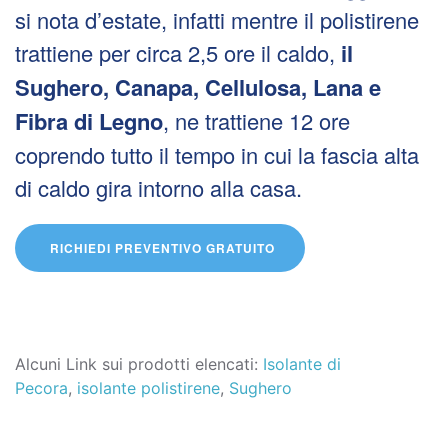
si nota d’estate, infatti mentre il polistirene
trattiene per circa 2,5 ore il caldo,
il
Sughero, Canapa, Cellulosa, Lana e
Fibra di Legno
, ne trattiene 12 ore
coprendo tutto il tempo in cui la fascia alta
di caldo gira intorno alla casa.
RICHIEDI PREVENTIVO GRATUITO
Alcuni Link sui prodotti elencati:
Isolante di
Pecora
,
isolante polistirene
,
Sughero