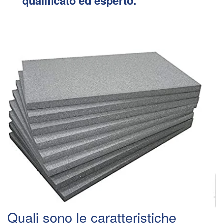
qualificato ed esperto.
Quali sono le caratteristiche