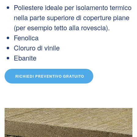
Poliestere ideale per isolamento termico
nella parte superiore di coperture piane
(per esempio tetto alla rovescia).
Fenolica
Cloruro di vinile
Ebanite
RICHIEDI PREVENTIVO GRATUITO