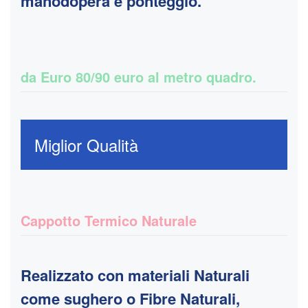
manodopera e ponteggio.
da Euro 80/90 euro al metro quadro.
Miglior Qualità
Cappotto Termico Naturale
Realizzato con materiali Naturali
come sughero o Fibre Naturali,