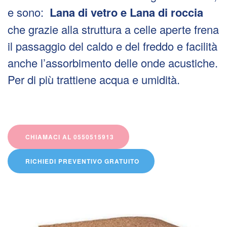
e sono:
Lana di vetro e
Lana di roccia
che grazie alla struttura a celle aperte frena
il passaggio del caldo e del freddo e facilità
anche l’assorbimento delle onde acustiche.
Per di più trattiene acqua e umidità.
CHIAMACI AL 0550515913
RICHIEDI PREVENTIVO GRATUITO