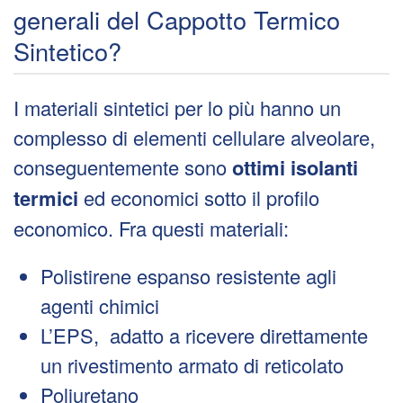
generali del Cappotto Termico
Sintetico?
I materiali sintetici per lo più hanno un
complesso di elementi cellulare alveolare,
conseguentemente sono
ottimi isolanti
termici
ed economici sotto il profilo
economico. Fra questi materiali:
Polistirene espanso resistente agli
agenti chimici
L’EPS, adatto a ricevere direttamente
un rivestimento armato di reticolato
Poliuretano