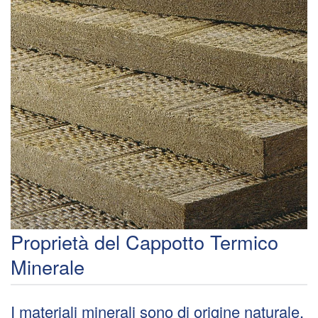
Proprietà del Cappotto Termico
Minerale
I materiali minerali sono di origine naturale,