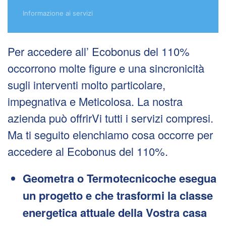
Informazione ai servizi
Per accedere all’ Ecobonus del 110%
occorrono molte figure e una sincronicità
sugli interventi molto particolare,
impegnativa e Meticolosa. La nostra
azienda può offrirVi tutti i servizi compresi.
Ma ti seguito elenchiamo cosa occorre per
accedere al Ecobonus del 110%.
Geometra o Termotecnicoche esegua
un progetto e che trasformi la classe
energetica attuale della Vostra casa