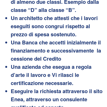
di almeno due classi. Esempio dalla
classe “D” alla classe “B”.
Un architetto che attesti che i lavori
eseguiti sono congrui rispetto al
prezzo di spesa sostenuto.
Una Banca che accetti inizialmente il
finanziamento e successivamente la
cessione del Credito
Una azienda che esegua a regola
d’arte il lavoro e Vi rilasci le
certificazione necessarie.
Eseguire la richiesta attraverso il sito
Enea, attraverso un consulente