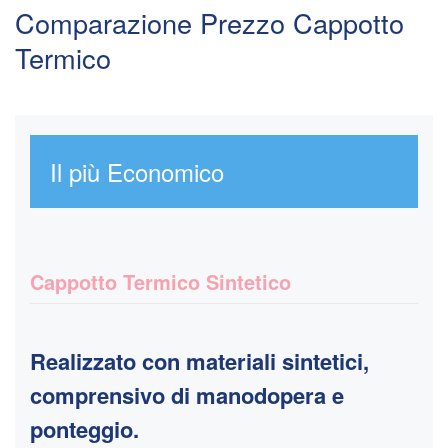
Comparazione Prezzo Cappotto
Termico
Il più Economico
Cappotto Termico Sintetico
Realizzato con materiali sintetici,
comprensivo di manodopera e
ponteggio.