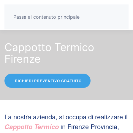
Passa al contenuto principale
Cappotto Termico
Firenze
RICHIEDI PREVENTIVO GRATUITO
La nostra azienda, si occupa di realizzare il
Cappotto
Termico
in Firenze Provincia,