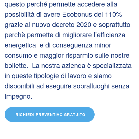
questo perché permette accedere alla
possibilità di avere Ecobonus del 110%
grazie al nuovo decreto 2020 e soprattutto
perchè permette di migliorare l’efficienza
energetica e di conseguenza minor
consumo e maggior risparmio sulle nostre
bollette. La nostra azienda è specializzata
in queste tipologie di lavoro e siamo
disponibili ad eseguire sopralluoghi senza
impegno.
RICHIEDI PREVENTIVO GRATUITO