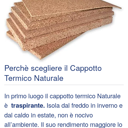
Perchè scegliere il Cappotto
Termico Naturale
In primo luogo il cappotto termico Naturale
è
traspirante.
Isola dal freddo in inverno e
dal caldo in estate, non è nocivo
all’ambiente. Il suo rendimento maggiore lo