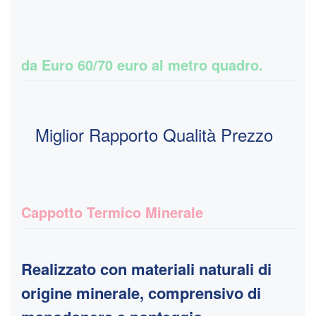
da Euro 60/70 euro al metro quadro.
Miglior Rapporto Qualità Prezzo
Cappotto Termico Minerale
Realizzato con materiali naturali di
origine minerale, comprensivo di