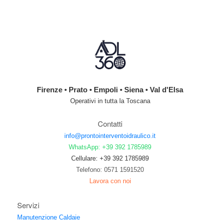
Firenze • Prato • Empoli • Siena • Val d'Elsa
Operativi in tutta la Toscana
Contatti
info@prontointerventoidraulico.it
WhatsApp: +39 392 1785989
Cellulare: +39 392 1785989
Telefono: 0571 1591520
Lavora con noi
Servizi
Manutenzione Caldaie