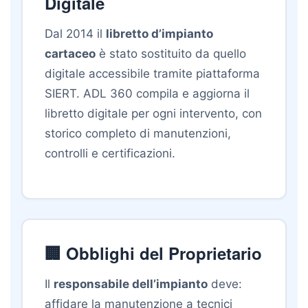
Digitale
Dal 2014 il
libretto d’impianto
cartaceo
è stato sostituito da quello
digitale accessibile tramite piattaforma
SIERT. ADL 360 compila e aggiorna il
libretto digitale per ogni intervento, con
storico completo di manutenzioni,
controlli e certificazioni.
🏢 Obblighi del Proprietario
Il
responsabile dell’impianto
deve:
affidare la manutenzione a tecnici