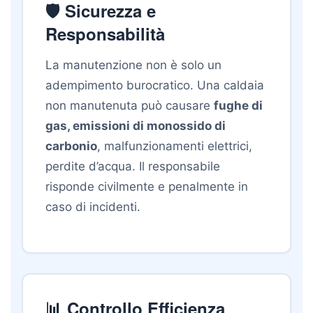
🛡️ Sicurezza e
Responsabilità
La manutenzione non è solo un
adempimento burocratico. Una caldaia
non manutenuta può causare
fughe di
gas, emissioni di monossido di
carbonio
, malfunzionamenti elettrici,
perdite d’acqua. Il responsabile
risponde civilmente e penalmente in
caso di incidenti.
📊 Controllo Efficienza