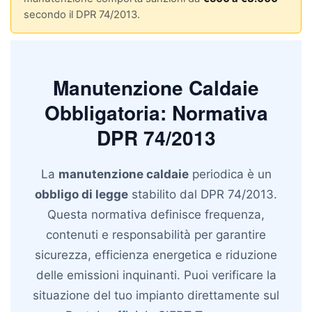
secondo il DPR 74/2013.
Manutenzione Caldaie
Obbligatoria: Normativa
DPR 74/2013
La
manutenzione caldaie
periodica è un
obbligo di legge
stabilito dal DPR 74/2013.
Questa normativa definisce frequenza,
contenuti e responsabilità per garantire
sicurezza, efficienza energetica e riduzione
delle emissioni inquinanti. Puoi verificare la
situazione del tuo impianto direttamente sul