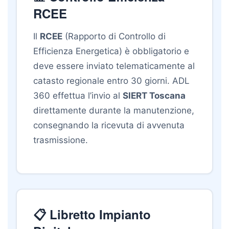
RCEE
Il
RCEE
(Rapporto di Controllo di
Efficienza Energetica) è obbligatorio e
deve essere inviato telematicamente al
catasto regionale entro 30 giorni. ADL
360 effettua l’invio al
SIERT Toscana
direttamente durante la manutenzione,
consegnando la ricevuta di avvenuta
trasmissione.
📋 Libretto Impianto