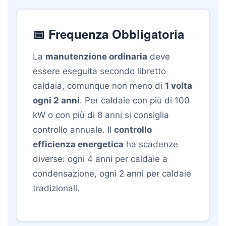
📅 Frequenza Obbligatoria
La
manutenzione ordinaria
deve
essere eseguita secondo libretto
caldaia, comunque non meno di
1 volta
ogni 2 anni
. Per caldaie con più di 100
kW o con più di 8 anni si consiglia
controllo annuale. Il
controllo
efficienza energetica
ha scadenze
diverse: ogni 4 anni per caldaie a
condensazione, ogni 2 anni per caldaie
tradizionali.