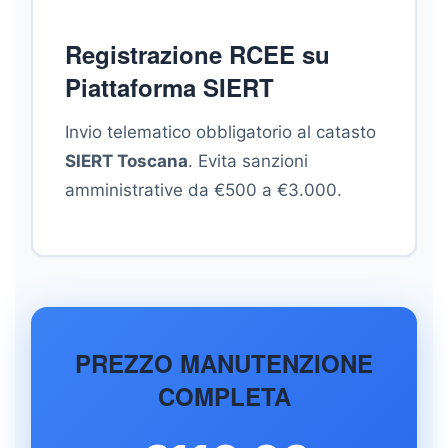
Registrazione RCEE su
Piattaforma SIERT
Invio telematico obbligatorio al catasto
SIERT Toscana
. Evita sanzioni
amministrative da €500 a €3.000.
PREZZO MANUTENZIONE
COMPLETA