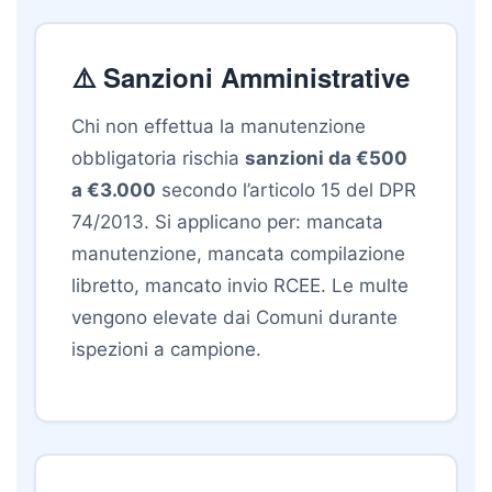
⚠️ Sanzioni Amministrative
Chi non effettua la manutenzione
obbligatoria rischia
sanzioni da €500
a €3.000
secondo l’articolo 15 del DPR
74/2013. Si applicano per: mancata
manutenzione, mancata compilazione
libretto, mancato invio RCEE. Le multe
vengono elevate dai Comuni durante
ispezioni a campione.