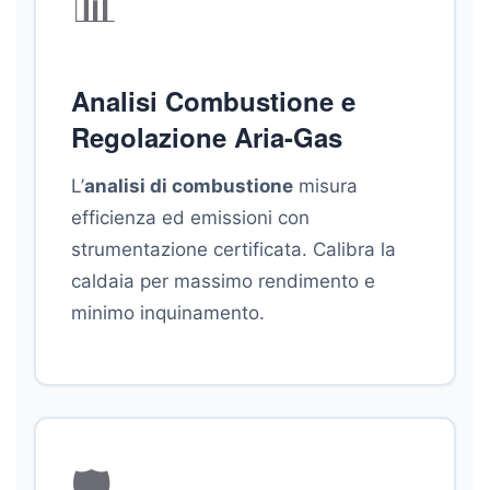
📊
Analisi Combustione e
Regolazione Aria-Gas
L’
analisi di combustione
misura
efficienza ed emissioni con
strumentazione certificata. Calibra la
caldaia per massimo rendimento e
minimo inquinamento.