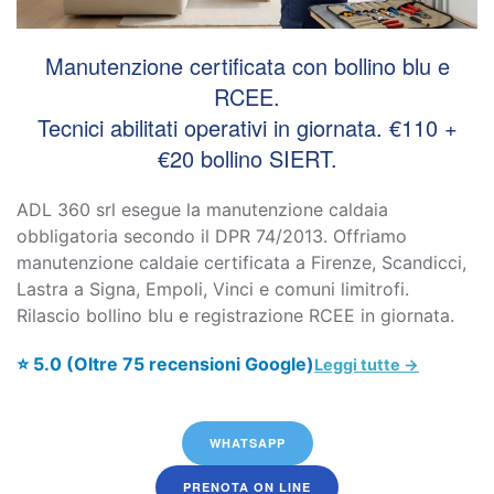
Manutenzione certificata con bollino blu e
RCEE.
Tecnici abilitati operativi in giornata. €110 +
€20 bollino SIERT.
ADL 360 srl esegue la manutenzione caldaia
obbligatoria secondo il DPR 74/2013. Offriamo
manutenzione caldaie certificata a Firenze, Scandicci,
Lastra a Signa, Empoli, Vinci e comuni limitrofi.
Rilascio bollino blu e registrazione RCEE in giornata.
⭐ 5.0 (Oltre 75 recensioni Google)
Leggi tutte →
WHATSAPP
PRENOTA ON LINE