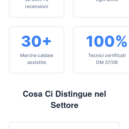
recensioni
30+
100%
Marche caldaie
Tecnici certificati
assistite
DM 37/08
Cosa Ci Distingue nel
Settore