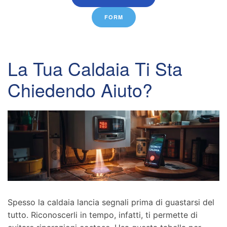
FORM
La Tua Caldaia Ti Sta
Chiedendo Aiuto?
Spesso la caldaia lancia segnali prima di guastarsi del
tutto. Riconoscerli in tempo, infatti, ti permette di