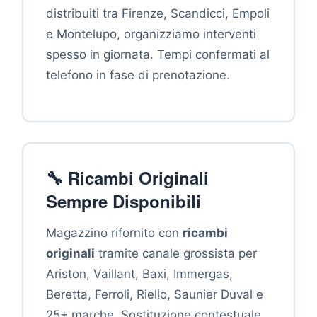
distribuiti tra Firenze, Scandicci, Empoli
e Montelupo, organizziamo interventi
spesso in giornata. Tempi confermati al
telefono in fase di prenotazione.
🔧 Ricambi Originali
Sempre Disponibili
Magazzino rifornito con
ricambi
originali
tramite canale grossista per
Ariston, Vaillant, Baxi, Immergas,
Beretta, Ferroli, Riello, Saunier Duval e
25+ marche. Sostituzione contestuale