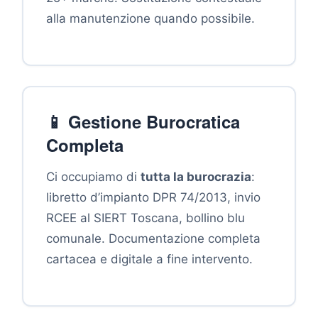
alla manutenzione quando possibile.
📱 Gestione Burocratica
Completa
Ci occupiamo di
tutta la burocrazia
:
libretto d’impianto DPR 74/2013, invio
RCEE al SIERT Toscana, bollino blu
comunale. Documentazione completa
cartacea e digitale a fine intervento.