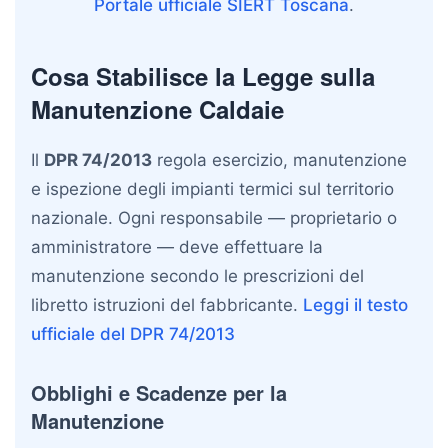
Portale ufficiale SIERT Toscana
.
Cosa Stabilisce la Legge sulla
Manutenzione Caldaie
Il
DPR 74/2013
regola esercizio, manutenzione
e ispezione degli impianti termici sul territorio
nazionale. Ogni responsabile — proprietario o
amministratore — deve effettuare la
manutenzione secondo le prescrizioni del
libretto istruzioni del fabbricante.
Leggi il testo
ufficiale del DPR 74/2013
Obblighi e Scadenze per la
Manutenzione