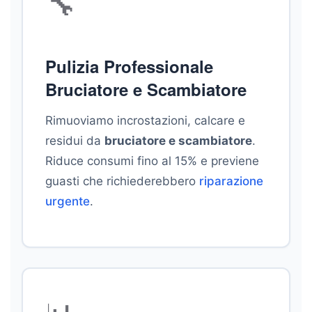
🔧
Pulizia Professionale
Bruciatore e Scambiatore
Rimuoviamo incrostazioni, calcare e
residui da
bruciatore e scambiatore
.
Riduce consumi fino al 15% e previene
guasti che richiederebbero
riparazione
urgente
.