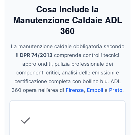
Cosa Include la
Manutenzione Caldaie ADL
360
La manutenzione caldaie obbligatoria secondo
il
DPR 74/2013
comprende controlli tecnici
approfonditi, pulizia professionale dei
componenti critici, analisi delle emissioni e
certificazione completa con bollino blu. ADL
360 opera nell’area di
Firenze
,
Empoli
e
Prato
.
✓