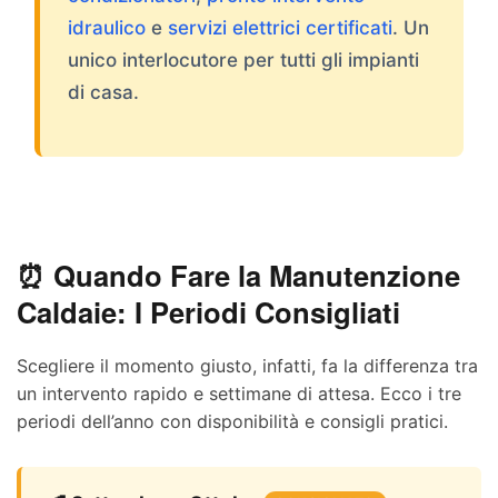
idraulico
e
servizi elettrici certificati
. Un
unico interlocutore per tutti gli impianti
di casa.
⏰ Quando Fare la Manutenzione
Caldaie: I Periodi Consigliati
Scegliere il momento giusto, infatti, fa la differenza tra
un intervento rapido e settimane di attesa. Ecco i tre
periodi dell’anno con disponibilità e consigli pratici.