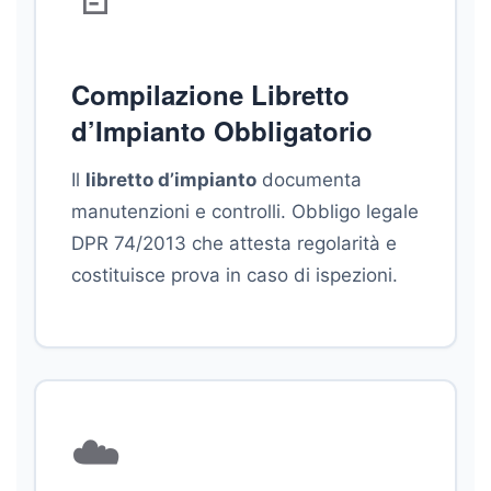
Compilazione Libretto
d’Impianto Obbligatorio
Il
libretto d’impianto
documenta
manutenzioni e controlli. Obbligo legale
DPR 74/2013 che attesta regolarità e
costituisce prova in caso di ispezioni.
☁️