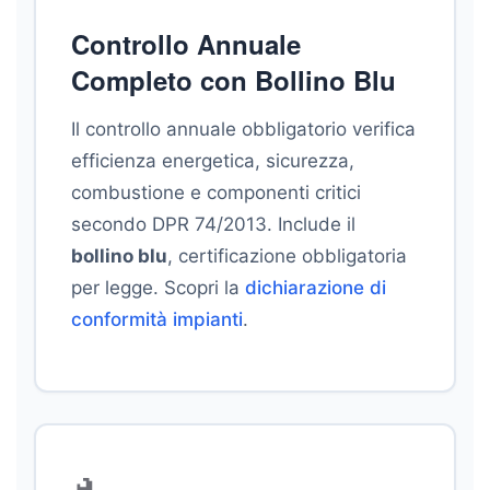
Controllo Annuale
Completo con Bollino Blu
Il controllo annuale obbligatorio verifica
efficienza energetica, sicurezza,
combustione e componenti critici
secondo DPR 74/2013. Include il
bollino blu
, certificazione obbligatoria
per legge. Scopri la
dichiarazione di
conformità impianti
.