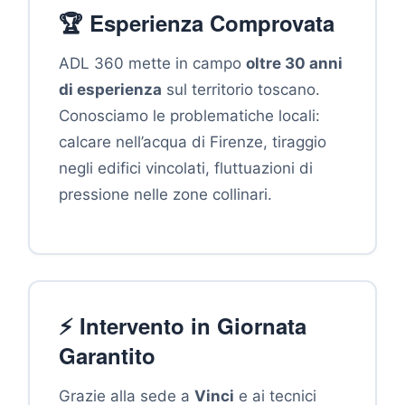
🏆 Esperienza Comprovata
ADL 360 mette in campo
oltre 30 anni
di esperienza
sul territorio toscano.
Conosciamo le problematiche locali:
calcare nell’acqua di Firenze, tiraggio
negli edifici vincolati, fluttuazioni di
pressione nelle zone collinari.
⚡ Intervento in Giornata
Garantito
Grazie alla sede a
Vinci
e ai tecnici