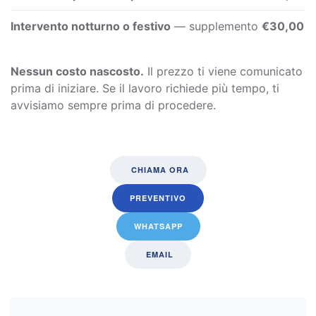
Intervento notturno o festivo
— supplemento
€30,00
Nessun costo nascosto.
Il prezzo ti viene comunicato
prima di iniziare. Se il lavoro richiede più tempo, ti
avvisiamo sempre prima di procedere.
CHIAMA ORA
PREVENTIVO
WHATSAPP
EMAIL