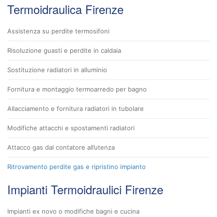
Termoidraulica Firenze
Assistenza su perdite termosifoni
Risoluzione guasti e perdite in caldaia
Sostituzione radiatori in alluminio
Fornitura e montaggio termoarredo per bagno
Allacciamento e fornitura radiatori in tubolare
Modifiche attacchi e spostamenti radiatori
Attacco gas dal contatore all’utenza
Ritrovamento perdite gas e ripristino impianto
Impianti Termoidraulici Firenze
Impianti ex novo o modifiche bagni e cucina