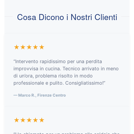
Cosa Dicono i Nostri Clienti
★★★★★
“Intervento rapidissimo per una perdita
improvvisa in cucina. Tecnico arrivato in meno
di un’ora, problema risolto in modo
professionale e pulito. Consigliatissimo!”
— Marco R., Firenze Centro
★★★★★