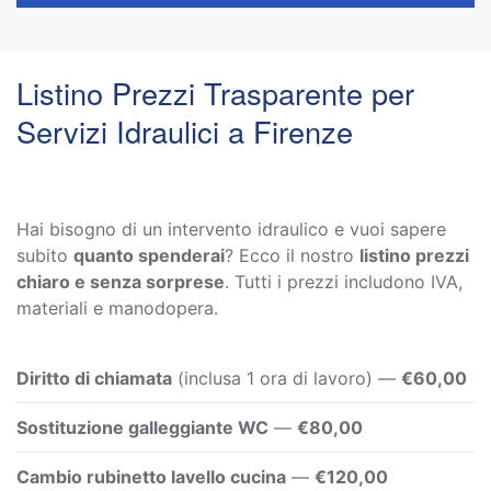
Listino Prezzi Trasparente per
Servizi Idraulici a Firenze
Hai bisogno di un intervento idraulico e vuoi sapere
subito
quanto spenderai
? Ecco il nostro
listino prezzi
chiaro e senza sorprese
. Tutti i prezzi includono IVA,
materiali e manodopera.
Diritto di chiamata
(inclusa 1 ora di lavoro) —
€60,00
Sostituzione galleggiante WC
—
€80,00
Cambio rubinetto lavello cucina
—
€120,00