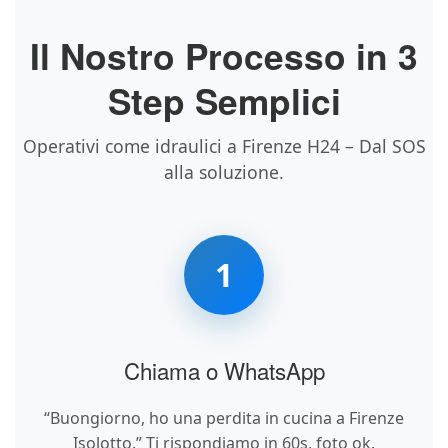
Il Nostro Processo in 3
Step Semplici
Operativi come idraulici a Firenze H24 – Dal SOS
alla soluzione.
1
Chiama o WhatsApp
“Buongiorno, ho una perdita in cucina a Firenze
Isolotto.” Ti rispondiamo in 60s, foto ok.