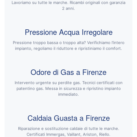
Lavoriamo su tutte le marche. Ricambi originali con garanzia
2 anni.
Pressione Acqua Irregolare
Pressione troppo bassa o troppo alta? Verifichiamo l’intero
impianto, regoliamo il riduttore e ripristiniamo il comfort.
Odore di Gas a Firenze
Intervento urgente su perdite gas. Tecnici certificati con
patentino gas. Messa in sicurezza e ripristino impianto
immediato.
Caldaia Guasta a Firenze
Riparazione e sostituzione caldaie di tutte le marche.
Certificati Immergas, Vaillant, Ariston, Riello.