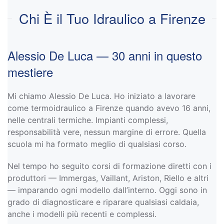
Chi È il Tuo Idraulico a Firenze
Alessio De Luca — 30 anni in questo
mestiere
Mi chiamo Alessio De Luca. Ho iniziato a lavorare
come termoidraulico a Firenze quando avevo 16 anni,
nelle centrali termiche. Impianti complessi,
responsabilità vere, nessun margine di errore. Quella
scuola mi ha formato meglio di qualsiasi corso.
Nel tempo ho seguito corsi di formazione diretti con i
produttori — Immergas, Vaillant, Ariston, Riello e altri
— imparando ogni modello dall’interno. Oggi sono in
grado di diagnosticare e riparare qualsiasi caldaia,
anche i modelli più recenti e complessi.