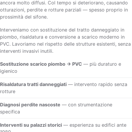
ancora molto diffusi. Col tempo si deteriorano, causando
otturazioni, perdite e rotture parziali — spesso proprio in
prossimità del sifone.
Interveniamo con sostituzione del tratto danneggiato in
piombo, risaldatura e conversione a scarico moderno in
PVC. Lavoriamo nel rispetto delle strutture esistenti, senza
interventi invasivi inutili.
Sostituzione scarico piombo → PVC
— più duraturo e
igienico
Risaldatura tratti danneggiati
— intervento rapido senza
rotture
Diagnosi perdite nascoste
— con strumentazione
specifica
Interventi su palazzi storici
— esperienza su edifici ante