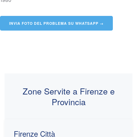
1980
INVIA FOTO DEL PROBLEMA SU WHATSAPP →
Zone Servite a Firenze e
Provincia
Firenze Città