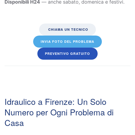
Disponibili H24
— anche sabato, domenica e festivi.
CHIAMA UN TECNICO
INVIA FOTO DEL PROBLEMA
PREVENTIVO GRATUITO
Idraulico a Firenze: Un Solo
Numero per Ogni Problema di
Casa