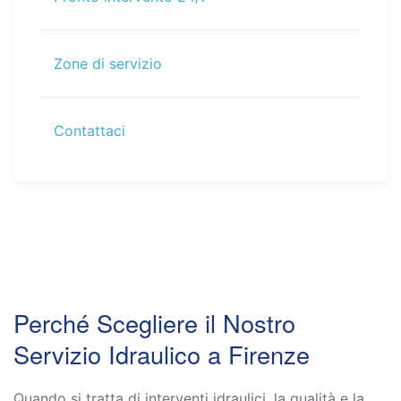
Zone di servizio
Contattaci
Perché Scegliere il Nostro
Servizio Idraulico a Firenze
Quando si tratta di interventi idraulici, la qualità e la