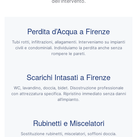
dell’intervento.
Perdita d’Acqua a Firenze
Tubi rotti, infiltrazioni, allagamenti. Interveniamo su impianti
civili e condominiali. Individuiamo la perdita anche senza
rompere le pareti.
Scarichi Intasati a Firenze
WC, lavandino, doccia, bidet. Disostruzione professionale
con attrezzatura specifica. Ripristino immediato senza danni
all’impianto.
Rubinetti e Miscelatori
Sostituzione rubinetti, miscelatori, soffioni doccia.