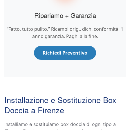
Ripariamo + Garanzia
“Fatto, tutto pulito.” Ricambi orig., dich. conformità, 1
anno garanzia. Paghi alla fine.
Richiedi Preventivo
Installazione e Sostituzione Box
Doccia a Firenze
Installiamo e sostituiamo box doccia di ogni tipo a