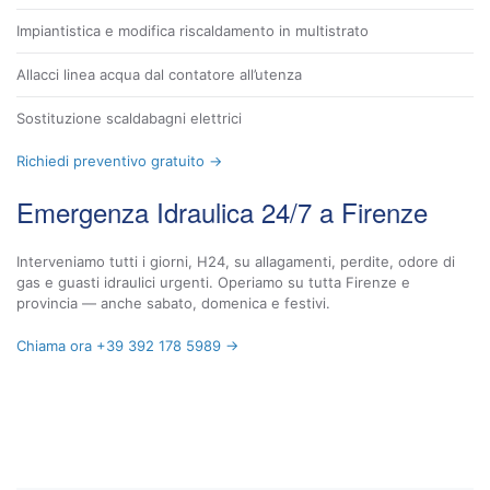
Impiantistica e modifica riscaldamento in multistrato
Allacci linea acqua dal contatore all’utenza
Sostituzione scaldabagni elettrici
Richiedi preventivo gratuito →
Emergenza Idraulica 24/7 a Firenze
Interveniamo tutti i giorni, H24, su allagamenti, perdite, odore di
gas e guasti idraulici urgenti. Operiamo su tutta Firenze e
provincia — anche sabato, domenica e festivi.
Chiama ora +39 392 178 5989 →