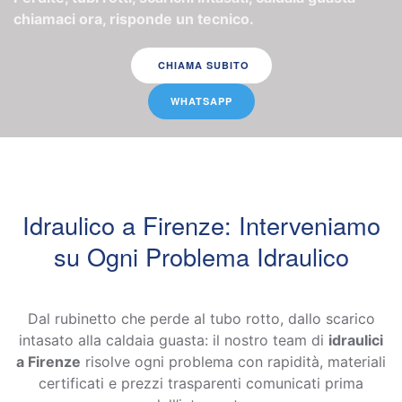
chiamaci ora, risponde un tecnico.
CHIAMA SUBITO
WHATSAPP
Idraulico a Firenze: Interveniamo
su Ogni Problema Idraulico
Dal rubinetto che perde al tubo rotto, dallo scarico
intasato alla caldaia guasta: il nostro team di
idraulici
a Firenze
risolve ogni problema con rapidità, materiali
certificati e prezzi trasparenti comunicati prima