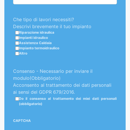
Che tipo di lavori necessiti?
Descrivi brevemente il tuo impianto
Riparazione idraulica
Impianti idraulico
Assistenza Caldaia
Impianto termoidraulico
Altro
Consenso - Necessario per inviare il
modulo
(Obbligatorio)
Acconsento al trattamento dei dati personali
ai sensi del GDPR 679/2016.
Do il consenso al trattamento dei miei dati personali
(obbligatorio)
CAPTCHA