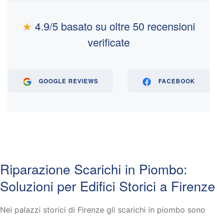
★
4.9/5 basato su oltre 50 recensioni
verificate
GOOGLE REVIEWS
FACEBOOK
Riparazione Scarichi in Piombo:
Soluzioni per Edifici Storici a Firenze
Nei palazzi storici di Firenze gli scarichi in piombo sono