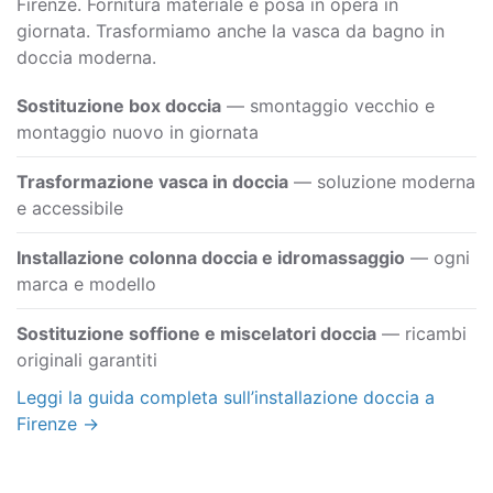
Firenze. Fornitura materiale e posa in opera in
giornata. Trasformiamo anche la vasca da bagno in
doccia moderna.
Sostituzione box doccia
— smontaggio vecchio e
montaggio nuovo in giornata
Trasformazione vasca in doccia
— soluzione moderna
e accessibile
Installazione colonna doccia e idromassaggio
— ogni
marca e modello
Sostituzione soffione e miscelatori doccia
— ricambi
originali garantiti
Leggi la guida completa sull’installazione doccia a
Firenze →