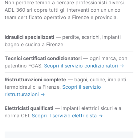
Non perdere tempo a cercare professionisti diversi.
ADL 360 srl copre tutti gli interventi con un unico
team certificato operativo a Firenze e provincia.
Idraulici specializzati
— perdite, scarichi, impianti
bagno e cucina a Firenze
Tecnici certificati condizionatori
— ogni marca, con
patentino FGAS.
Scopri il servizio condizionatori →
Ristrutturazioni complete
— bagni, cucine, impianti
termoidraulici a Firenze.
Scopri il servizio
ristrutturazioni →
Elettricisti qualificati
— impianti elettrici sicuri e a
norma CEI.
Scopri il servizio elettricista →