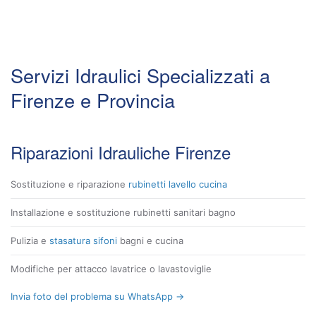
Servizi Idraulici Specializzati a
Firenze e Provincia
Riparazioni Idrauliche Firenze
Sostituzione e riparazione
rubinetti lavello cucina
Installazione e sostituzione rubinetti sanitari bagno
Pulizia e
stasatura sifoni
bagni e cucina
Modifiche per attacco lavatrice o lavastoviglie
Invia foto del problema su WhatsApp →