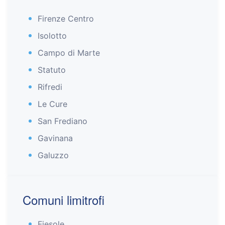
Firenze Centro
Isolotto
Campo di Marte
Statuto
Rifredi
Le Cure
San Frediano
Gavinana
Galuzzo
Comuni limitrofi
Fiesole