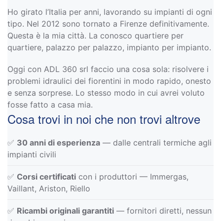
Ho girato l’Italia per anni, lavorando su impianti di ogni
tipo. Nel 2012 sono tornato a Firenze definitivamente.
Questa è la mia città. La conosco quartiere per
quartiere, palazzo per palazzo, impianto per impianto.
Oggi con ADL 360 srl faccio una cosa sola: risolvere i
problemi idraulici dei fiorentini in modo rapido, onesto
e senza sorprese. Lo stesso modo in cui avrei voluto
fosse fatto a casa mia.
Cosa trovi in noi che non trovi altrove
✅
30 anni di esperienza
— dalle centrali termiche agli
impianti civili
✅
Corsi certificati
con i produttori — Immergas,
Vaillant, Ariston, Riello
✅
Ricambi originali garantiti
— fornitori diretti, nessun