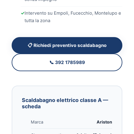
✓
Intervento su Empoli, Fucecchio, Montelupo e
tutta la zona
📋 Richiedi preventivo scaldabagno
📞 392 1785989
Scaldabagno elettrico classe A —
scheda
Marca
Ariston