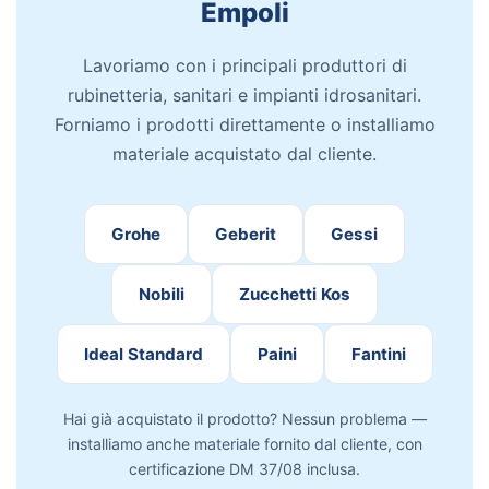
Empoli
Lavoriamo con i principali produttori di
rubinetteria, sanitari e impianti idrosanitari.
Forniamo i prodotti direttamente o installiamo
materiale acquistato dal cliente.
Grohe
Geberit
Gessi
Nobili
Zucchetti Kos
Ideal Standard
Paini
Fantini
Hai già acquistato il prodotto? Nessun problema —
installiamo anche materiale fornito dal cliente, con
certificazione DM 37/08 inclusa.