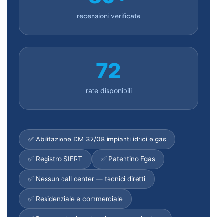
recensioni verificate
72
rate disponibili
✅ Abilitazione DM 37/08 impianti idrici e gas
✅ Registro SIERT
✅ Patentino Fgas
✅ Nessun call center — tecnici diretti
✅ Residenziale e commerciale