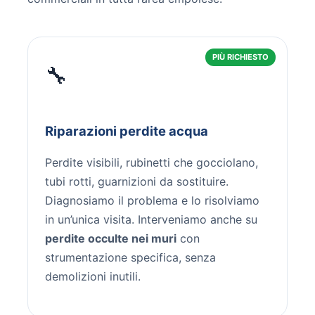
PIÙ RICHIESTO
🔧
Riparazioni perdite acqua
Perdite visibili, rubinetti che gocciolano,
tubi rotti, guarnizioni da sostituire.
Diagnosiamo il problema e lo risolviamo
in un’unica visita. Interveniamo anche su
perdite occulte nei muri
con
strumentazione specifica, senza
demolizioni inutili.