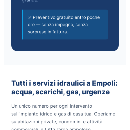
✅ Preventivo gratuito entro poche
ore — senza impegno, senza
sorprese in fattura.
Tutti i servizi idraulici a Empoli:
acqua, scarichi, gas, urgenze
Un unico numero per ogni intervento
sull’impianto idrico e gas di casa tua. Operiamo
su abitazioni private, condomini e attività
commerciali in tutta l’area empolese.