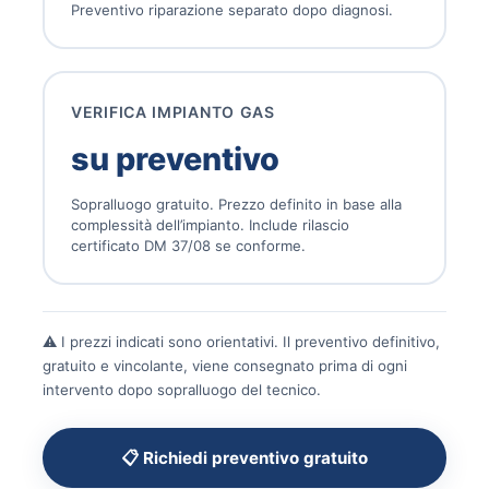
Preventivo riparazione separato dopo diagnosi.
VERIFICA IMPIANTO GAS
su preventivo
Sopralluogo gratuito. Prezzo definito in base alla
complessità dell’impianto. Include rilascio
certificato DM 37/08 se conforme.
⚠️ I prezzi indicati sono orientativi. Il preventivo definitivo,
gratuito e vincolante, viene consegnato prima di ogni
intervento dopo sopralluogo del tecnico.
📋 Richiedi preventivo gratuito