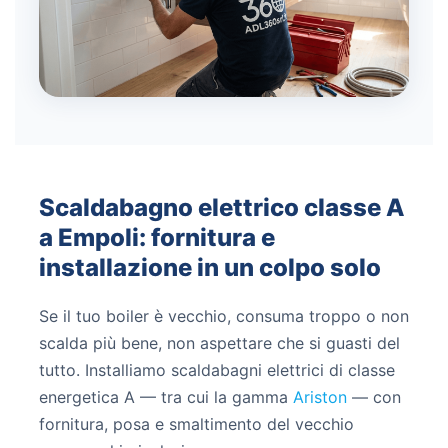
Scaldabagno elettrico classe A
a Empoli: fornitura e
installazione in un colpo solo
Se il tuo boiler è vecchio, consuma troppo o non
scalda più bene, non aspettare che si guasti del
tutto. Installiamo scaldabagni elettrici di classe
energetica A — tra cui la gamma
Ariston
— con
fornitura, posa e smaltimento del vecchio