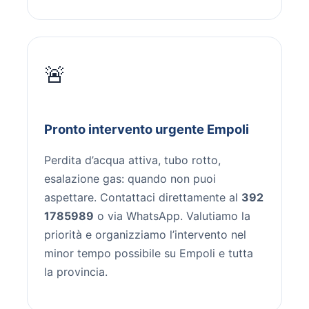
🚨
Pronto intervento urgente Empoli
Perdita d’acqua attiva, tubo rotto,
esalazione gas: quando non puoi
aspettare. Contattaci direttamente al
392
1785989
o via WhatsApp. Valutiamo la
priorità e organizziamo l’intervento nel
minor tempo possibile su Empoli e tutta
la provincia.