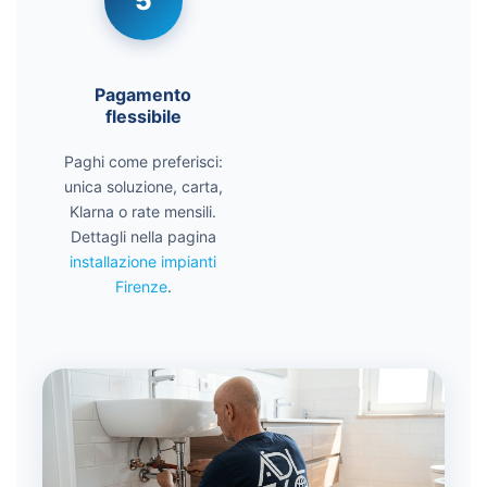
5
Pagamento
flessibile
Paghi come preferisci:
unica soluzione, carta,
Klarna o rate mensili.
Dettagli nella pagina
installazione impianti
Firenze
.