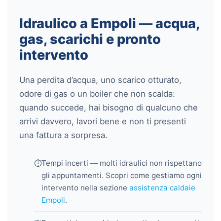
Idraulico a Empoli — acqua,
gas, scarichi e pronto
intervento
Una perdita d’acqua, uno scarico otturato,
odore di gas o un boiler che non scalda:
quando succede, hai bisogno di qualcuno che
arrivi davvero, lavori bene e non ti presenti
una fattura a sorpresa.
⏱️
Tempi incerti — molti idraulici non rispettano
gli appuntamenti. Scopri come gestiamo ogni
intervento nella sezione
assistenza caldaie
Empoli
.