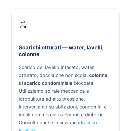
🚿
Scarichi otturati — water, lavelli,
colonne
Scarico del lavello intasato, water
otturato, doccia che non scola,
colonna
di scarico condominiale
bloccata.
Utilizziamo spirale meccanica e
idropulitura ad alta pressione.
Interveniamo su abitazioni, condomini e
locali commerciali a Empoli e dintorni.
Consulta anche la sezione
idraulico
Firenze
.