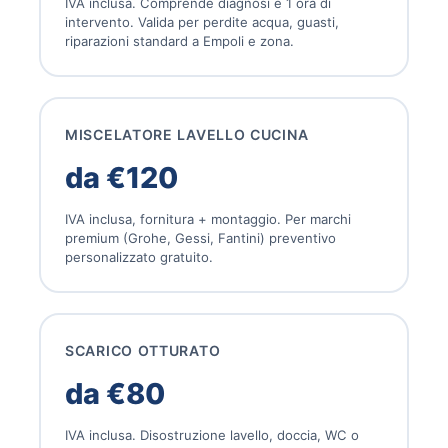
IVA inclusa. Comprende diagnosi e 1 ora di
intervento. Valida per perdite acqua, guasti,
riparazioni standard a Empoli e zona.
MISCELATORE LAVELLO CUCINA
da €120
IVA inclusa, fornitura + montaggio. Per marchi
premium (Grohe, Gessi, Fantini) preventivo
personalizzato gratuito.
SCARICO OTTURATO
da €80
IVA inclusa. Disostruzione lavello, doccia, WC o