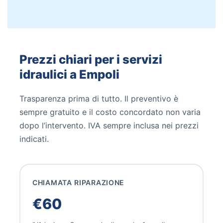
Prezzi chiari per i servizi
idraulici a Empoli
Trasparenza prima di tutto. Il preventivo è
sempre gratuito e il costo concordato non varia
dopo l’intervento. IVA sempre inclusa nei prezzi
indicati.
CHIAMATA RIPARAZIONE
€60