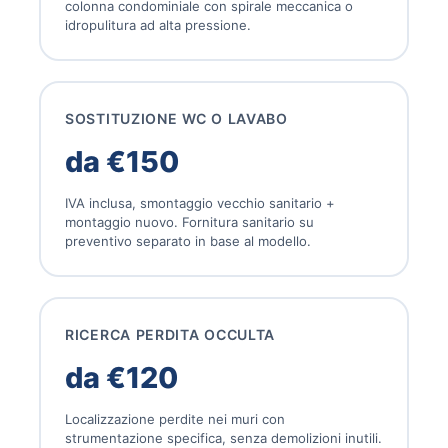
colonna condominiale con spirale meccanica o
idropulitura ad alta pressione.
SOSTITUZIONE WC O LAVABO
da €150
IVA inclusa, smontaggio vecchio sanitario +
montaggio nuovo. Fornitura sanitario su
preventivo separato in base al modello.
RICERCA PERDITA OCCULTA
da €120
Localizzazione perdite nei muri con
strumentazione specifica, senza demolizioni inutili.