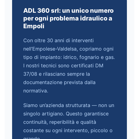
ADL 360 srl: un unico numero
per ogni problema idraulico a
Empoli
Con oltre 30 anni di interventi
nell’Empolese-Valdelsa, copriamo ogni
tipo di impianto: idrico, fognario e gas.
I nostri tecnici sono certificati DM
37/08 e rilasciano sempre la
documentazione prevista dalla
normativa.
Siamo un’azienda strutturata — non un
singolo artigiano. Questo garantisce
continuità, reperibilità e qualità
costante su ogni intervento, piccolo o
grande.