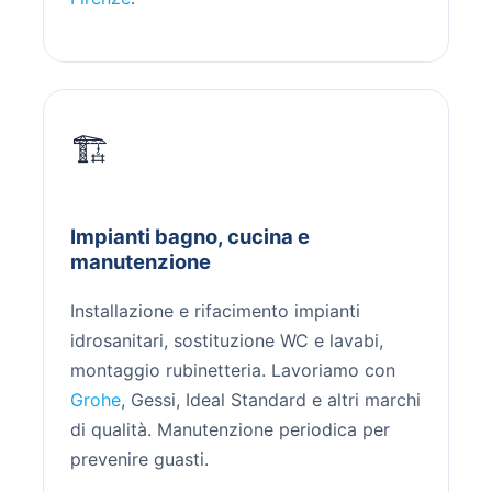
🏗️
Impianti bagno, cucina e
manutenzione
Installazione e rifacimento impianti
idrosanitari, sostituzione WC e lavabi,
montaggio rubinetteria. Lavoriamo con
Grohe
, Gessi, Ideal Standard e altri marchi
di qualità. Manutenzione periodica per
prevenire guasti.