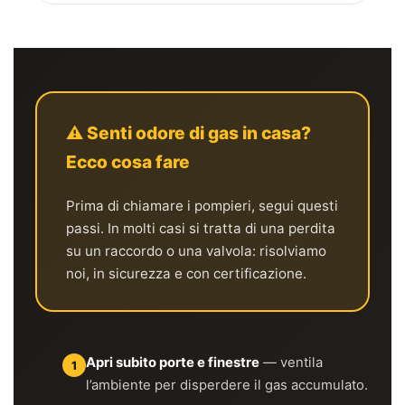
⚠️ Senti odore di gas in casa?
Ecco cosa fare
Prima di chiamare i pompieri, segui questi
passi. In molti casi si tratta di una perdita
su un raccordo o una valvola: risolviamo
noi, in sicurezza e con certificazione.
Apri subito porte e finestre
— ventila
1
l’ambiente per disperdere il gas accumulato.