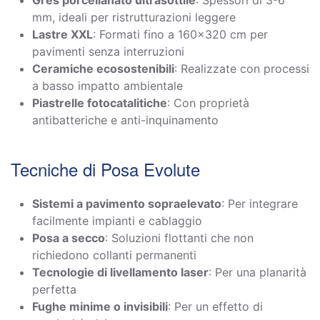
mm, ideali per ristrutturazioni leggere
Lastre XXL
: Formati fino a 160×320 cm per
pavimenti senza interruzioni
Ceramiche ecosostenibili
: Realizzate con processi
a basso impatto ambientale
Piastrelle fotocatalitiche
: Con proprietà
antibatteriche e anti-inquinamento
Tecniche di Posa Evolute
Sistemi a pavimento sopraelevato
: Per integrare
facilmente impianti e cablaggio
Posa a secco
: Soluzioni flottanti che non
richiedono collanti permanenti
Tecnologie di livellamento laser
: Per una planarità
perfetta
Fughe minime o invisibili
: Per un effetto di