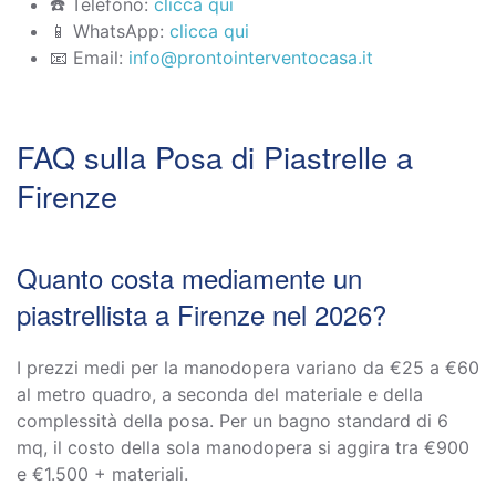
☎️ Telefono:
clicca qui
📱 WhatsApp:
clicca qui
📧 Email:
info@prontointerventocasa.it
FAQ sulla Posa di Piastrelle a
Firenze
Quanto costa mediamente un
piastrellista a Firenze nel 2026?
I prezzi medi per la manodopera variano da €25 a €60
al metro quadro, a seconda del materiale e della
complessità della posa. Per un bagno standard di 6
mq, il costo della sola manodopera si aggira tra €900
e €1.500 + materiali.