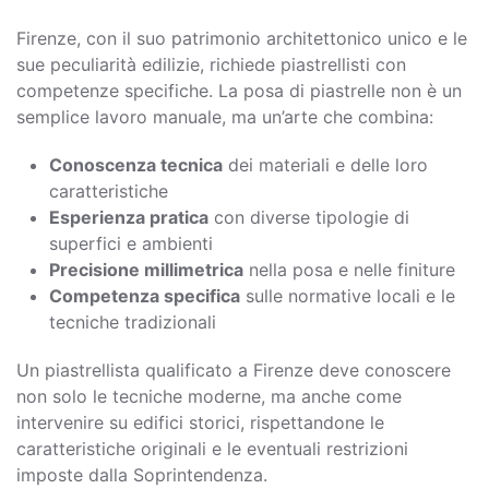
Firenze, con il suo patrimonio architettonico unico e le
sue peculiarità edilizie, richiede piastrellisti con
competenze specifiche. La posa di piastrelle non è un
semplice lavoro manuale, ma un’arte che combina:
Conoscenza tecnica
dei materiali e delle loro
caratteristiche
Esperienza pratica
con diverse tipologie di
superfici e ambienti
Precisione millimetrica
nella posa e nelle finiture
Competenza specifica
sulle normative locali e le
tecniche tradizionali
Un piastrellista qualificato a Firenze deve conoscere
non solo le tecniche moderne, ma anche come
intervenire su edifici storici, rispettandone le
caratteristiche originali e le eventuali restrizioni
imposte dalla Soprintendenza.