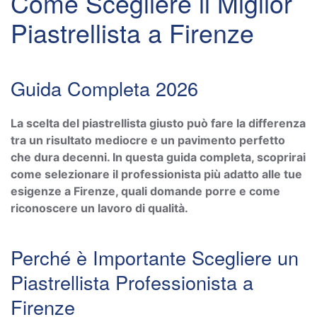
Come Scegliere il Miglior
Piastrellista a Firenze
Guida Completa 2026
La scelta del piastrellista giusto può fare la differenza
tra un risultato mediocre e un pavimento perfetto
che dura decenni. In questa guida completa, scoprirai
come selezionare il professionista più adatto alle tue
esigenze a Firenze, quali domande porre e come
riconoscere un lavoro di qualità.
Perché è Importante Scegliere un
Piastrellista Professionista a
Firenze