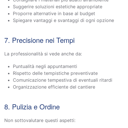
Suggerire soluzioni estetiche appropriate
Proporre alternative in base al budget
Spiegare vantaggi e svantaggi di ogni opzione
7. Precisione nei Tempi
La professionalità si vede anche da:
Puntualità negli appuntamenti
Rispetto delle tempistiche preventivate
Comunicazione tempestiva di eventuali ritardi
Organizzazione efficiente del cantiere
8. Pulizia e Ordine
Non sottovalutare questi aspetti: