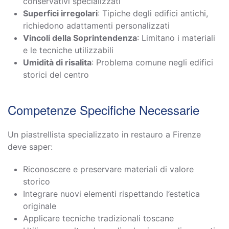
conservativi specializzati
Superfici irregolari
: Tipiche degli edifici antichi,
richiedono adattamenti personalizzati
Vincoli della Soprintendenza
: Limitano i materiali
e le tecniche utilizzabili
Umidità di risalita
: Problema comune negli edifici
storici del centro
Competenze Specifiche Necessarie
Un piastrellista specializzato in restauro a Firenze
deve saper:
Riconoscere e preservare materiali di valore
storico
Integrare nuovi elementi rispettando l’estetica
originale
Applicare tecniche tradizionali toscane