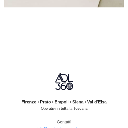
Firenze • Prato • Empoli • Siena • Val d'Elsa
Operativi in tutta la Toscana
Contatti