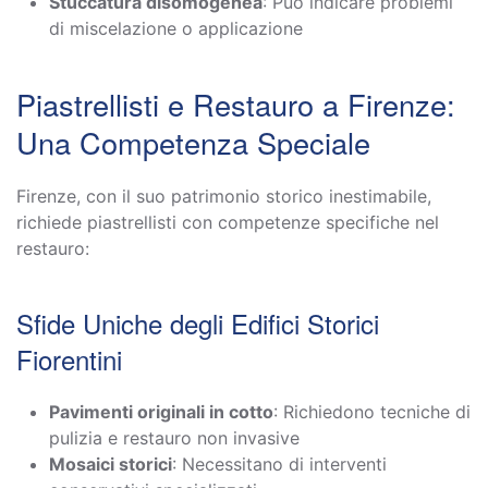
Stuccatura disomogenea
: Può indicare problemi
di miscelazione o applicazione
Piastrellisti e Restauro a Firenze:
Una Competenza Speciale
Firenze, con il suo patrimonio storico inestimabile,
richiede piastrellisti con competenze specifiche nel
restauro:
Sfide Uniche degli Edifici Storici
Fiorentini
Pavimenti originali in cotto
: Richiedono tecniche di
pulizia e restauro non invasive
Mosaici storici
: Necessitano di interventi