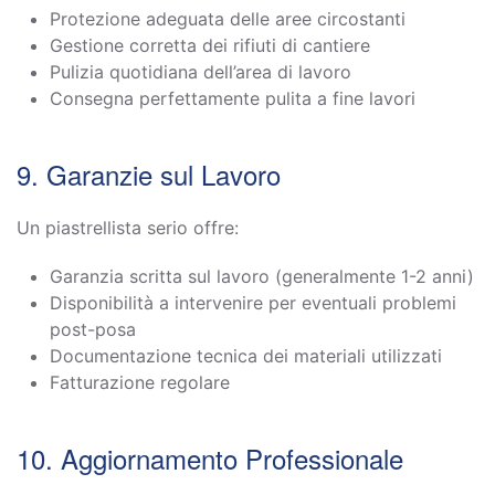
Protezione adeguata delle aree circostanti
Gestione corretta dei rifiuti di cantiere
Pulizia quotidiana dell’area di lavoro
Consegna perfettamente pulita a fine lavori
9. Garanzie sul Lavoro
Un piastrellista serio offre:
Garanzia scritta sul lavoro (generalmente 1-2 anni)
Disponibilità a intervenire per eventuali problemi
post-posa
Documentazione tecnica dei materiali utilizzati
Fatturazione regolare
10. Aggiornamento Professionale