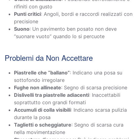
rifiniti con gusto
Punti critici
: Angoli, bordi e raccordi realizzati con
precisione
Suono
: Un pavimento ben posato non deve
“suonare vuoto” quando lo si percuote
Problemi da Non Accettare
Piastrelle che “ballano”
: Indicano una posa su
sottofondo irregolare
Fughe non allineate
: Segno di scarsa precisione
Dislivelli tra piastrelle adiacenti
: Inaccettabili
soprattutto con grandi formati
Accumuli di colla visibili
: Indicano scarsa pulizia
durante la posa
Taglietti o scheggiature
: Segno di scarsa cura
nella movimentazione