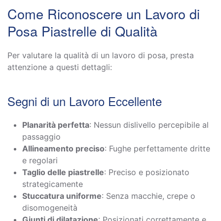
Come Riconoscere un Lavoro di
Posa Piastrelle di Qualità
Per valutare la qualità di un lavoro di posa, presta
attenzione a questi dettagli:
Segni di un Lavoro Eccellente
Planarità perfetta
: Nessun dislivello percepibile al
passaggio
Allineamento preciso
: Fughe perfettamente dritte
e regolari
Taglio delle piastrelle
: Preciso e posizionato
strategicamente
Stuccatura uniforme
: Senza macchie, crepe o
disomogeneità
Giunti di dilatazione
: Posizionati correttamente e