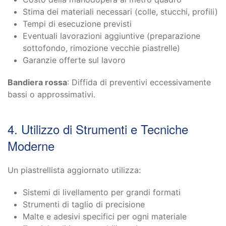
Stima dei materiali necessari (colle, stucchi, profili)
Tempi di esecuzione previsti
Eventuali lavorazioni aggiuntive (preparazione
sottofondo, rimozione vecchie piastrelle)
Garanzie offerte sul lavoro
Bandiera rossa
: Diffida di preventivi eccessivamente
bassi o approssimativi.
4. Utilizzo di Strumenti e Tecniche
Moderne
Un piastrellista aggiornato utilizza:
Sistemi di livellamento per grandi formati
Strumenti di taglio di precisione
Malte e adesivi specifici per ogni materiale