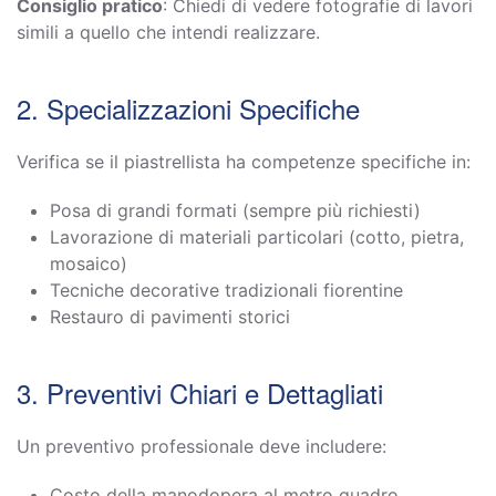
Consiglio pratico
: Chiedi di vedere fotografie di lavori
simili a quello che intendi realizzare.
2. Specializzazioni Specifiche
Verifica se il piastrellista ha competenze specifiche in:
Posa di grandi formati (sempre più richiesti)
Lavorazione di materiali particolari (cotto, pietra,
mosaico)
Tecniche decorative tradizionali fiorentine
Restauro di pavimenti storici
3. Preventivi Chiari e Dettagliati
Un preventivo professionale deve includere:
Costo della manodopera al metro quadro