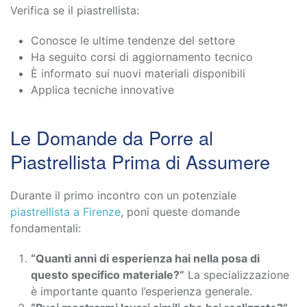
Verifica se il piastrellista:
Conosce le ultime tendenze del settore
Ha seguito corsi di aggiornamento tecnico
È informato sui nuovi materiali disponibili
Applica tecniche innovative
Le Domande da Porre al
Piastrellista Prima di Assumere
Durante il primo incontro con un potenziale
piastrellista a Firenze
, poni queste domande
fondamentali:
“Quanti anni di esperienza hai nella posa di
questo specifico materiale?”
La specializzazione
è importante quanto l’esperienza generale.