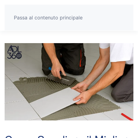
Passa al contenuto principale