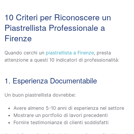
10 Criteri per Riconoscere un
Piastrellista Professionale a
Firenze
Quando cerchi un
piastrellista a Firenze
, presta
attenzione a questi 10 indicatori di professionalità:
1. Esperienza Documentabile
Un buon piastrellista dovrebbe:
Avere almeno 5-10 anni di esperienza nel settore
Mostrare un portfolio di lavori precedenti
Fornire testimonianze di clienti soddisfatti