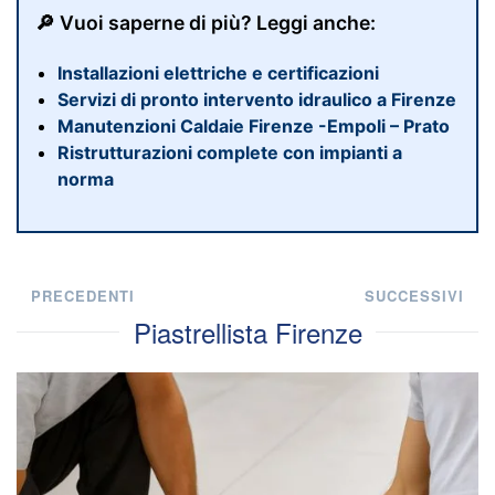
🔎 Vuoi saperne di più? Leggi anche:
Installazioni elettriche e certificazioni
Servizi di pronto intervento idraulico a Firenze
Manutenzioni Caldaie Firenze -Empoli – Prato
Ristrutturazioni complete con impianti a
norma
PRECEDENTI
SUCCESSIVI
Piastrellista Firenze