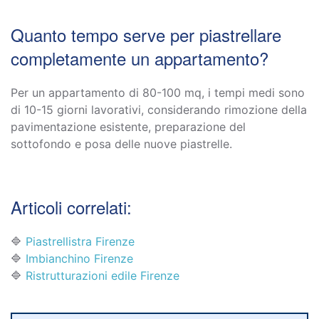
Quanto tempo serve per piastrellare
completamente un appartamento?
Per un appartamento di 80-100 mq, i tempi medi sono
di 10-15 giorni lavorativi, considerando rimozione della
pavimentazione esistente, preparazione del
sottofondo e posa delle nuove piastrelle.
Articoli correlati:
🔷
Piastrellistra Firenze
🔷
Imbianchino Firenze
🔷
Ristrutturazioni edile Firenze