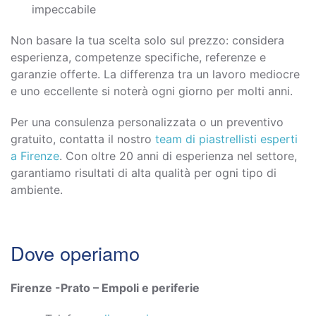
impeccabile
Non basare la tua scelta solo sul prezzo: considera
esperienza, competenze specifiche, referenze e
garanzie offerte. La differenza tra un lavoro mediocre
e uno eccellente si noterà ogni giorno per molti anni.
Per una consulenza personalizzata o un preventivo
gratuito, contatta il nostro
team di piastrellisti esperti
a Firenze
. Con oltre 20 anni di esperienza nel settore,
garantiamo risultati di alta qualità per ogni tipo di
ambiente.
Dove operiamo
Firenze -Prato – Empoli e periferie