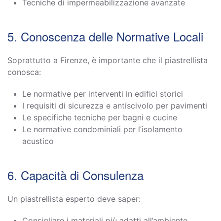
Tecniche di impermeabilizzazione avanzate
5. Conoscenza delle Normative Locali
Soprattutto a Firenze, è importante che il piastrellista
conosca:
Le normative per interventi in edifici storici
I requisiti di sicurezza e antiscivolo per pavimenti
Le specifiche tecniche per bagni e cucine
Le normative condominiali per l’isolamento
acustico
6. Capacità di Consulenza
Un piastrellista esperto deve saper:
Consigliare i materiali più adatti all’ambiente