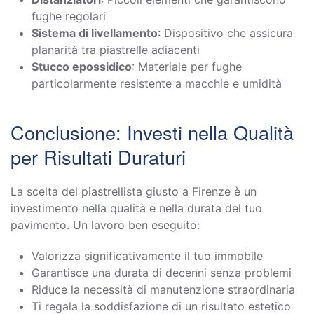
fughe regolari
Sistema di livellamento
: Dispositivo che assicura
planarità tra piastrelle adiacenti
Stucco epossidico
: Materiale per fughe
particolarmente resistente a macchie e umidità
Conclusione: Investi nella Qualità
per Risultati Duraturi
La scelta del piastrellista giusto a Firenze è un
investimento nella qualità e nella durata del tuo
pavimento. Un lavoro ben eseguito:
Valorizza significativamente il tuo immobile
Garantisce una durata di decenni senza problemi
Riduce la necessità di manutenzione straordinaria
Ti regala la soddisfazione di un risultato estetico