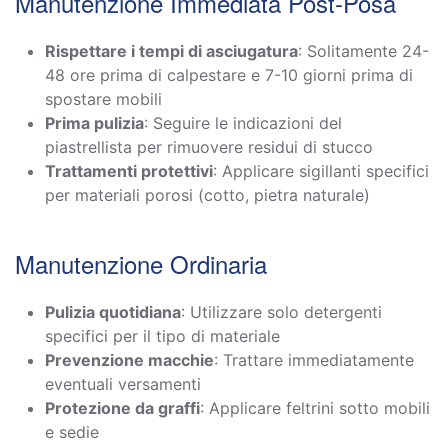
Manutenzione Immediata Post-Posa
Rispettare i tempi di asciugatura
: Solitamente 24-
48 ore prima di calpestare e 7-10 giorni prima di
spostare mobili
Prima pulizia
: Seguire le indicazioni del
piastrellista per rimuovere residui di stucco
Trattamenti protettivi
: Applicare sigillanti specifici
per materiali porosi (cotto, pietra naturale)
Manutenzione Ordinaria
Pulizia quotidiana
: Utilizzare solo detergenti
specifici per il tipo di materiale
Prevenzione macchie
: Trattare immediatamente
eventuali versamenti
Protezione da graffi
: Applicare feltrini sotto mobili
e sedie