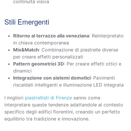
continuità visiva
Stili Emergenti
Ritorno al terrazzo alla veneziana
: Reinterpretato
in chiave contemporanea
Mix&Match
: Combinazione di piastrelle diverse
per creare effetti personalizzati
Pattern geometrici 3D
: Per creare effetti ottici e
dinamici
Integrazione con sistemi domotici
: Pavimenti
riscaldati intelligenti e illuminazione LED integrata
I migliori
piastrellisti di Firenze
sanno come
interpretare queste tendenze adattandole al contesto
specifico degli edifici fiorentini, creando un perfetto
equilibrio tra tradizione e innovazione.