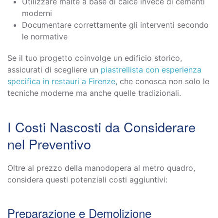
Utilizzare malte a base di calce invece di cementi
moderni
Documentare correttamente gli interventi secondo
le normative
Se il tuo progetto coinvolge un edificio storico,
assicurati di scegliere un
piastrellista con esperienza
specifica in restauri a Firenze
, che conosca non solo le
tecniche moderne ma anche quelle tradizionali.
I Costi Nascosti da Considerare
nel Preventivo
Oltre al prezzo della manodopera al metro quadro,
considera questi potenziali costi aggiuntivi:
Preparazione e Demolizione