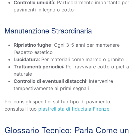
Controllo umidità
: Particolarmente importante per
pavimenti in legno o cotto
Manutenzione Straordinaria
Ripristino fughe
: Ogni 3-5 anni per mantenere
l’aspetto estetico
Lucidatura
: Per materiali come marmo o granito
Trattamenti periodici
: Per ravvivare cotto o pietra
naturale
Controllo di eventuali distacchi
: Intervenire
tempestivamente ai primi segnali
Per consigli specifici sul tuo tipo di pavimento,
consulta il tuo
piastrellista di fiducia a Firenze
.
Glossario Tecnico: Parla Come un