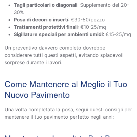
Tagli particolari o diagonali
: Supplemento del 20-
30%
Posa di decori o inserti
: €30-50/pezzo
Trattamenti protettivi finali
: €10-25/mq
Sigillature speciali per ambienti umidi
: €15-25/mq
Un preventivo davvero completo dovrebbe
considerare tutti questi aspetti, evitando spiacevoli
sorprese durante i lavori.
Come Mantenere al Meglio il Tuo
Nuovo Pavimento
Una volta completata la posa, segui questi consigli per
mantenere il tuo pavimento perfetto negli anni: