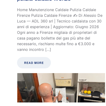
Home Manutenzione Caldaie Pulizia Caldaie
Firenze Pulizia Caldaie Firenze ✍️ Di Alessio De
Luca — ADL 360 srl | Tecnico caldaista con 30
anni di esperienza | Aggiornato: Giugno 2026
Ogni anno a Firenze migliaia di proprietari di
casa pagano bollette del gas più alte del
necessario, rischiano multe fino a €3.000 e
vanno incontro […]
READ MORE