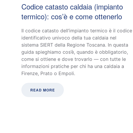
Codice catasto caldaia (impianto
termico): cos’è e come ottenerlo
Il codice catasto dell’impianto termico è il codice
identificativo univoco della tua caldaia nel
sistema SIERT della Regione Toscana. In questa
guida spieghiamo cos’è, quando è obbligatorio,
come si ottiene e dove trovarlo — con tutte le
informazioni pratiche per chi ha una caldaia a
Firenze, Prato o Empoli.
READ MORE