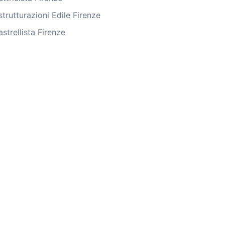
strutturazioni Edile Firenze
astrellista Firenze