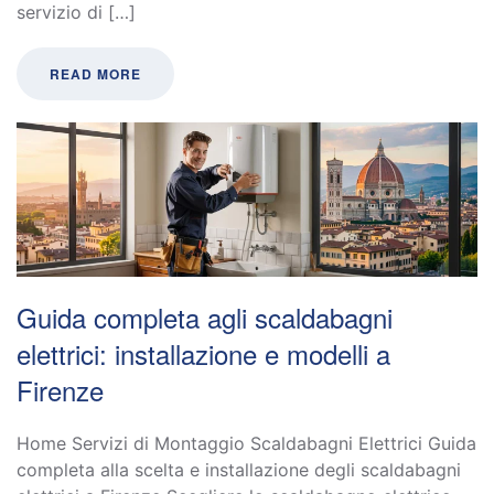
servizio di […]
READ MORE
Guida completa agli scaldabagni
elettrici: installazione e modelli a
Firenze
Home Servizi di Montaggio Scaldabagni Elettrici Guida
completa alla scelta e installazione degli scaldabagni