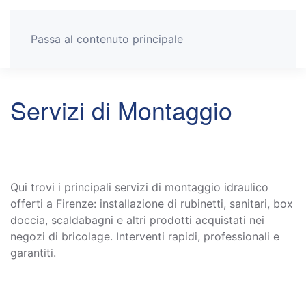
Passa al contenuto principale
Servizi di Montaggio
Qui trovi i principali servizi di montaggio idraulico
offerti a Firenze: installazione di rubinetti, sanitari, box
doccia, scaldabagni e altri prodotti acquistati nei
negozi di bricolage. Interventi rapidi, professionali e
garantiti.