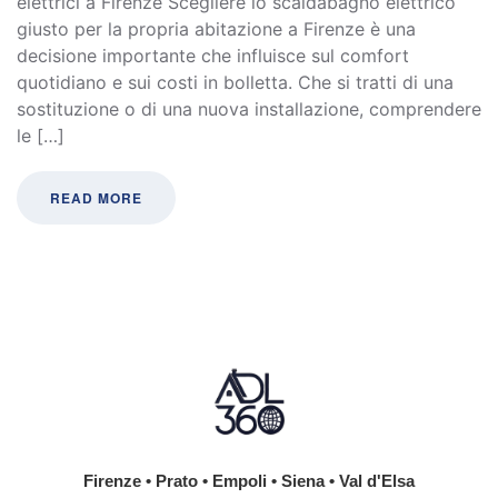
elettrici a Firenze Scegliere lo scaldabagno elettrico
giusto per la propria abitazione a Firenze è una
decisione importante che influisce sul comfort
quotidiano e sui costi in bolletta. Che si tratti di una
sostituzione o di una nuova installazione, comprendere
le […]
READ MORE
Firenze • Prato • Empoli • Siena • Val d'Elsa