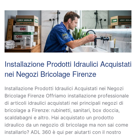
Installazione Prodotti Idraulici Acquistati
nei Negozi Bricolage Firenze
Installazione Prodotti Idraulici Acquistati nei Negozi
Bricolage Firenze Offriamo installazione professionale
di articoli idraulici acquistati nei principali negozi di
bricolage a Firenze: rubinetti, sanitari, box doccia,
scaldabagni e altro. Hai acquistato un prodotto
idraulico da un negozio di bricolage ma non sai come
installarlo? ADL 360 è qui per aiutarti con il nostro