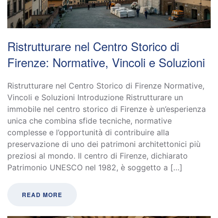
Ristrutturare nel Centro Storico di
Firenze: Normative, Vincoli e Soluzioni
Ristrutturare nel Centro Storico di Firenze Normative,
Vincoli e Soluzioni Introduzione Ristrutturare un
immobile nel centro storico di Firenze è un’esperienza
unica che combina sfide tecniche, normative
complesse e l’opportunità di contribuire alla
preservazione di uno dei patrimoni architettonici più
preziosi al mondo. Il centro di Firenze, dichiarato
Patrimonio UNESCO nel 1982, è soggetto a […]
READ MORE