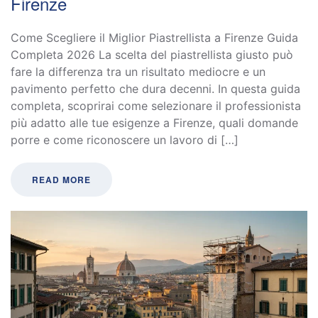
Firenze
Come Scegliere il Miglior Piastrellista a Firenze Guida
Completa 2026 La scelta del piastrellista giusto può
fare la differenza tra un risultato mediocre e un
pavimento perfetto che dura decenni. In questa guida
completa, scoprirai come selezionare il professionista
più adatto alle tue esigenze a Firenze, quali domande
porre e come riconoscere un lavoro di […]
READ MORE