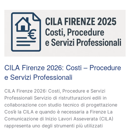
CILA Firenze 2026: Costi – Procedure
e Servizi Professionali
CILA Firenze 2026: Costi, Procedure e Servizi
Professionali Servizio di ristrutturazioni edili in
collaborazione con studio tecnico di progettazione
Cos’è la CILA e quando è necessaria a Firenze La
Comunicazione di Inizio Lavori Asseverata (CILA)
rappresenta uno degli strumenti più utilizzati