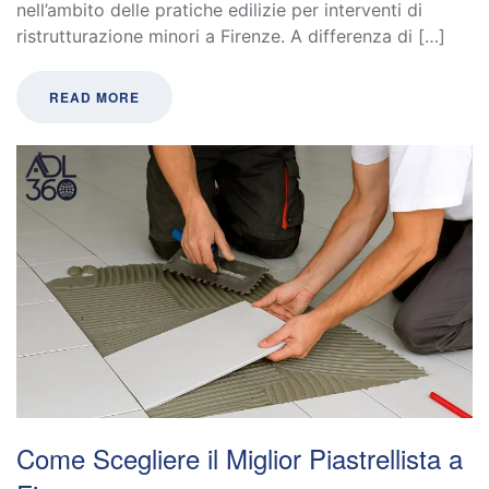
nell’ambito delle pratiche edilizie per interventi di
ristrutturazione minori a Firenze. A differenza di […]
READ MORE
Come Scegliere il Miglior Piastrellista a