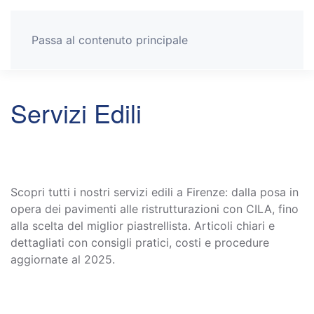
Passa al contenuto principale
Servizi Edili
Scopri tutti i nostri servizi edili a Firenze: dalla posa in
opera dei pavimenti alle ristrutturazioni con CILA, fino
alla scelta del miglior piastrellista. Articoli chiari e
dettagliati con consigli pratici, costi e procedure
aggiornate al 2025.