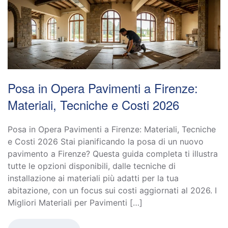
Posa in Opera Pavimenti a Firenze:
Materiali, Tecniche e Costi 2026
Posa in Opera Pavimenti a Firenze: Materiali, Tecniche
e Costi 2026 Stai pianificando la posa di un nuovo
pavimento a Firenze? Questa guida completa ti illustra
tutte le opzioni disponibili, dalle tecniche di
installazione ai materiali più adatti per la tua
abitazione, con un focus sui costi aggiornati al 2026. I
Migliori Materiali per Pavimenti […]