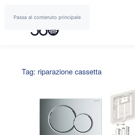
Passa al contenuto principale
Tag:
riparazione cassetta