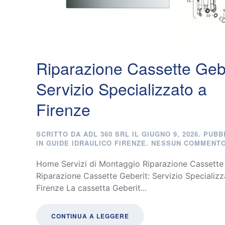
Riparazione Cassette Gebe
Servizio Specializzato a
Firenze
SCRITTO DA
ADL 360 SRL
IL
GIUGNO 9, 2026
. PUBB
IN
GUIDE IDRAULICO FIRENZE
.
NESSUN COMMENT
Home Servizi di Montaggio Riparazione Cassette
Riparazione Cassette Geberit: Servizio Specializz
Firenze La cassetta Geberit...
CONTINUA A LEGGERE