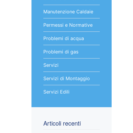
Manutenzione Caldaie
Permessi e Normative
Problemi di acqua
Problemi di gas
Servizi
Servizi di Montaggio
Servizi Edili
Articoli recenti