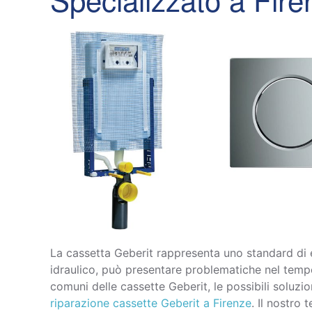
La cassetta Geberit rappresenta uno standard di 
idraulico, può presentare problematiche nel temp
comuni delle cassette Geberit, le possibili soluzi
riparazione cassette Geberit a Firenze
. Il nostro