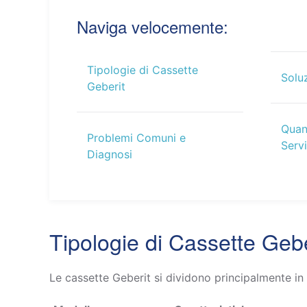
Naviga velocemente:
Tipologie di Cassette
Solu
Geberit
Quan
Problemi Comuni e
Serv
Diagnosi
Tipologie di Cassette Gebe
Le cassette Geberit si dividono principalmente in