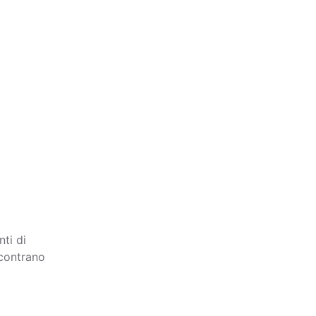
nti di
contrano