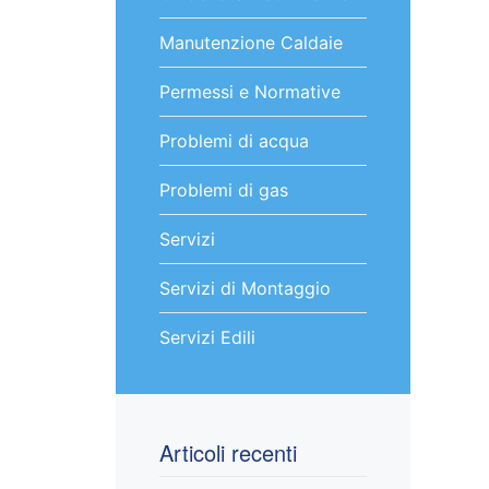
Manutenzione Caldaie
Permessi e Normative
Problemi di acqua
Problemi di gas
Servizi
Servizi di Montaggio
Servizi Edili
Articoli recenti