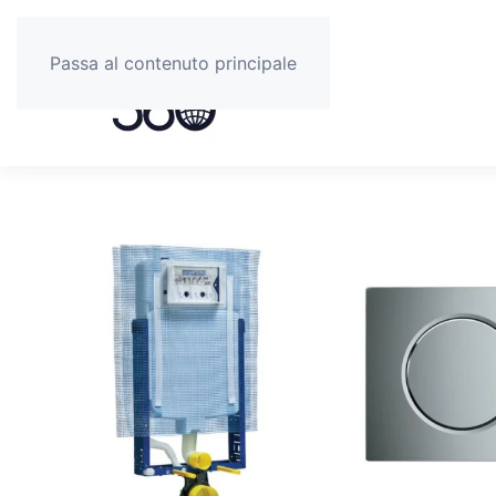
Passa al contenuto principale