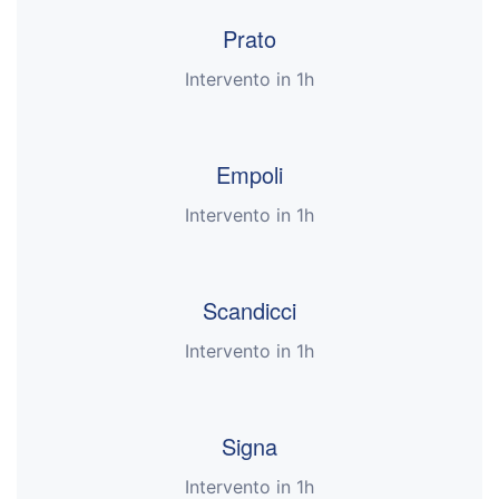
Prato
Intervento in 1h
Empoli
Intervento in 1h
Scandicci
Intervento in 1h
Signa
Intervento in 1h