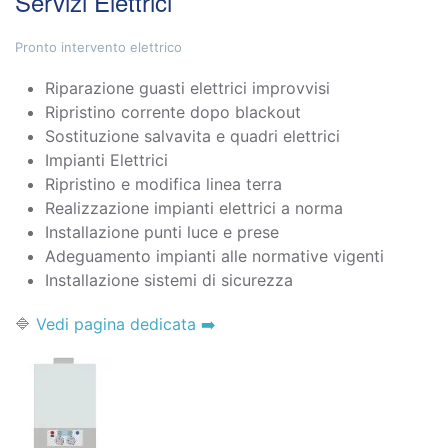
Servizi Elettrici
Pronto intervento elettrico
Riparazione guasti elettrici improvvisi
Ripristino corrente dopo blackout
Sostituzione salvavita e quadri elettrici
Impianti Elettrici
Ripristino e modifica linea terra
Realizzazione impianti elettrici a norma
Installazione punti luce e prese
Adeguamento impianti alle normative vigenti
Installazione sistemi di sicurezza
🔷 Vedi pagina dedicata ➡️