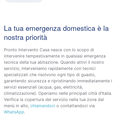
La tua emergenza domestica è la
nostra priorità
Pronto Intervento Casa nasce con lo scopo di
intervenire tempestivamente in qualsiasi emergenza
tecnica della tua abitazione. Quando attivi il nostro
servizio, interveniamo rapidamente con tecnici
specializzati che risolvono ogni tipo di guasto,
garantendo sicurezza e ripristinando immediatamente i
servizi essenziali (acqua, gas, elettricità,
climatizzazione). Operiamo nelle principali città d’Italia.
Verifica la copertura del servizio nella tua zona dal
menù in alto,
chiamandoci
o contattandoci via
WhatsApp
.