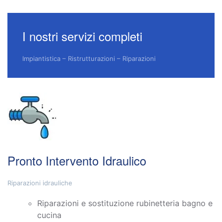
I nostri servizi completi
Impiantistica – Ristrutturazioni – Riparazioni
Pronto Intervento Idraulico
Riparazioni idrauliche
Riparazioni e sostituzione rubinetteria bagno e
cucina