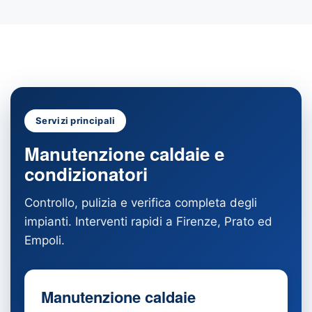
Servizi principali
Manutenzione caldaie e
condizionatori
Controllo, pulizia e verifica completa degli
impianti. Interventi rapidi a Firenze, Prato ed
Empoli.
Manutenzione caldaie