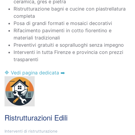
ceramica, gres e pietra
Ristrutturazione bagni e cucine con piastrellatura
completa
Posa di grandi formati e mosaici decorativi
Rifacimento pavimenti in cotto fiorentino e
materiali tradizionali
Preventivi gratuiti e sopralluoghi senza impegno
Interventi in tutta Firenze e provincia con prezzi
trasparenti
🔷 Vedi pagina dedicata ➡️
Ristrutturazioni Edili
Interventi di ristrutturazione