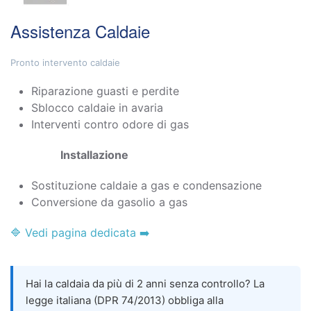
Assistenza Caldaie
Pronto intervento caldaie
Riparazione guasti e perdite
Sblocco caldaie in avaria
Interventi contro odore di gas
Installazione
Sostituzione caldaie a gas e condensazione
Conversione da gasolio a gas
🔷 Vedi pagina dedicata ➡️
Hai la caldaia da più di 2 anni senza controllo? La
legge italiana (DPR 74/2013) obbliga alla