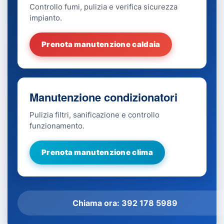
Controllo fumi, pulizia e verifica sicurezza
impianto.
Prenota manutenzione caldaia
Manutenzione condizionatori
Pulizia filtri, sanificazione e controllo
funzionamento.
Prenota manutenzione clima
Chiama ora: 392 178 5989