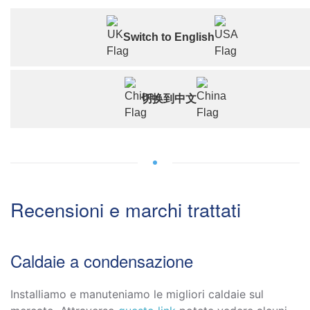
Switch to English
切换到中文
Recensioni e marchi trattati
Caldaie a condensazione
Installiamo e manuteniamo le migliori caldaie sul