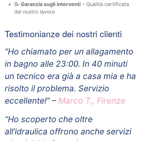
📝
Garanzia sugli interventi
– Qualità certificata
del nostro lavoro
Testimonianze dei nostri clienti
“Ho chiamato per un allagamento
in bagno alle 23:00. In 40 minuti
un tecnico era già a casa mia e ha
risolto il problema. Servizio
eccellente!” –
Marco T., Firenze
“Ho scoperto che oltre
all’idraulica offrono anche servizi