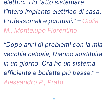
elettrici. Ho fatto sistemare
l’intero impianto elettrico di casa.
Professionali e puntuali.” –
Giulia
M., Montelupo Fiorentino
“Dopo anni di problemi con la mia
vecchia caldaia, l’hanno sostituita
in un giorno. Ora ho un sistema
efficiente e bollette più basse.” –
Alessandro P., Prato