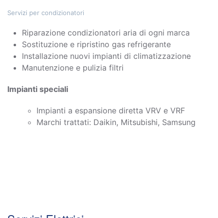
Servizi per condizionatori
Riparazione condizionatori aria di ogni marca
Sostituzione e ripristino gas refrigerante
Installazione nuovi impianti di climatizzazione
Manutenzione e pulizia filtri
Impianti speciali
Impianti a espansione diretta VRV e VRF
Marchi trattati: Daikin, Mitsubishi, Samsung