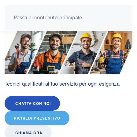
Pronto Intervento Casa
Passa al contenuto principale
Tecnici qualificati al tuo servizio per ogni esigenza
CHATTA CON NOI
RICHIEDI PREVENTIVO
CHIAMA ORA