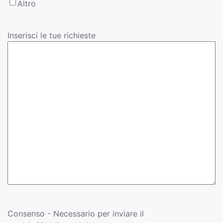
Altro
Inserisci le tue richieste
Consenso - Necessario per inviare il