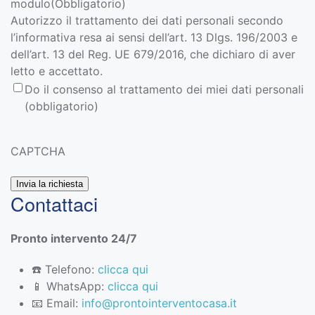
modulo
(Obbligatorio)
Autorizzo il trattamento dei dati personali secondo
l’informativa resa ai sensi dell’art. 13 Dlgs. 196/2003 e
dell’art. 13 del Reg. UE 679/2016, che dichiaro di aver
letto e accettato.
Do il consenso al trattamento dei miei dati personali
(obbligatorio)
CAPTCHA
Contattaci
Pronto intervento 24/7
☎️ Telefono:
clicca qui
📱 WhatsApp:
clicca qui
📧 Email:
info@prontointerventocasa.it