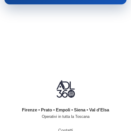
Firenze • Prato • Empoli • Siena • Val d'Elsa
Operativi in tutta la Toscana
Contatti