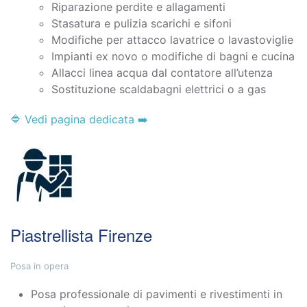
Riparazione perdite e allagamenti
Stasatura e pulizia scarichi e sifoni
Modifiche per attacco lavatrice o lavastoviglie
Impianti ex novo o modifiche di bagni e cucina
Allacci linea acqua dal contatore all’utenza
Sostituzione scaldabagni elettrici o a gas
🔷 Vedi pagina dedicata ➡️
Piastrellista Firenze
Posa in opera
Posa professionale di pavimenti e rivestimenti in