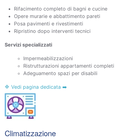
Rifacimento completo di bagni e cucine
Opere murarie e abbattimento pareti
Posa pavimenti e rivestimenti
Ripristino dopo interventi tecnici
Servizi specializzati
Impermeabilizzazioni
Ristrutturazioni appartamenti completi
Adeguamento spazi per disabili
🔷 Vedi pagina dedicata ➡️
Climatizzazione