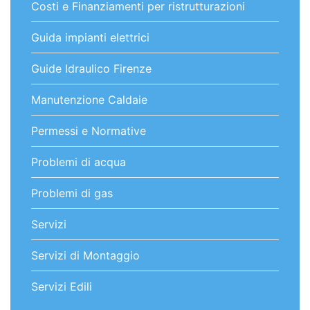
Costi e Finanziamenti per ristrutturazioni
Guida impianti elettrici
Guide Idraulico Firenze
Manutenzione Caldaie
Permessi e Normative
Problemi di acqua
Problemi di gas
Servizi
Servizi di Montaggio
Servizi Edili