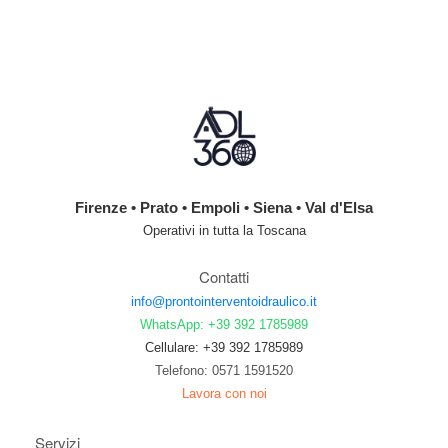
Firenze • Prato • Empoli • Siena • Val d'Elsa
Operativi in tutta la Toscana
Contatti
info@prontointerventoidraulico.it
WhatsApp: +39 392 1785989
Cellulare: +39 392 1785989
Telefono: 0571 1591520
Lavora con noi
Servizi