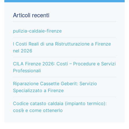
Articoli recenti
pulizia-caldaie-firenze
I Costi Reali di una Ristrutturazione a Firenze
nel 2026
CILA Firenze 2026: Costi – Procedure e Servizi
Professionali
Riparazione Cassette Geberit: Servizio
Specializzato a Firenze
Codice catasto caldaia (impianto termico):
cos’è e come ottenerlo