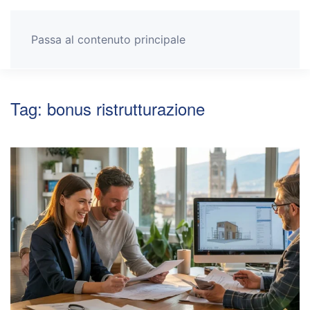
Passa al contenuto principale
Tag:
bonus ristrutturazione