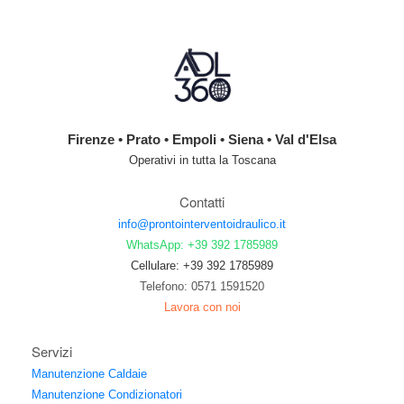
Firenze • Prato • Empoli • Siena • Val d'Elsa
Operativi in tutta la Toscana
Contatti
info@prontointerventoidraulico.it
WhatsApp: +39 392 1785989
Cellulare: +39 392 1785989
Telefono: 0571 1591520
Lavora con noi
Servizi
Manutenzione Caldaie
Manutenzione Condizionatori