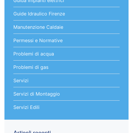
Guida impianti elettrici
Guide Idraulico Firenze
Manutenzione Caldaie
Permessi e Normative
Problemi di acqua
Problemi di gas
Servizi
Servizi di Montaggio
Servizi Edili
Articoli recenti