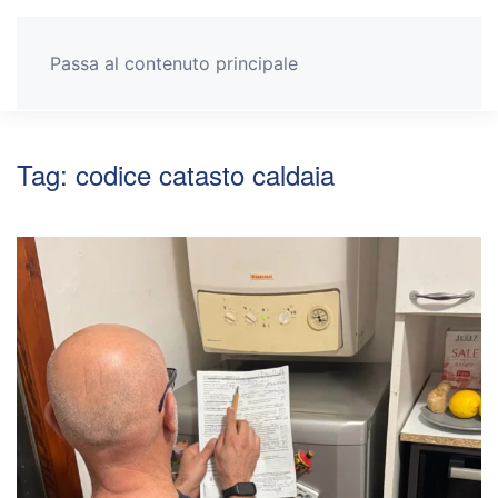
Passa al contenuto principale
Tag:
codice catasto caldaia