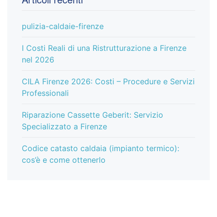
pulizia-caldaie-firenze
I Costi Reali di una Ristrutturazione a Firenze
nel 2026
CILA Firenze 2026: Costi – Procedure e Servizi
Professionali
Riparazione Cassette Geberit: Servizio
Specializzato a Firenze
Codice catasto caldaia (impianto termico):
cos’è e come ottenerlo