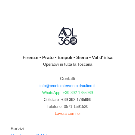
Firenze • Prato • Empoli • Siena • Val d'Elsa
Operativi in tutta la Toscana
Contatti
info@prontointerventoidraulico.it
WhatsApp: +39 392 1785989
Cellulare: +39 392 1785989
Telefono: 0571 1591520
Lavora con noi
Servizi