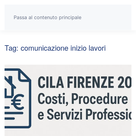
Passa al contenuto principale
Tag:
comunicazione inizio lavori