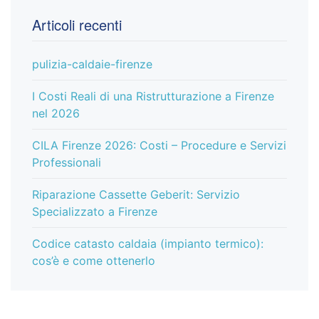
Articoli recenti
pulizia-caldaie-firenze
I Costi Reali di una Ristrutturazione a Firenze
nel 2026
CILA Firenze 2026: Costi – Procedure e Servizi
Professionali
Riparazione Cassette Geberit: Servizio
Specializzato a Firenze
Codice catasto caldaia (impianto termico):
cos’è e come ottenerlo