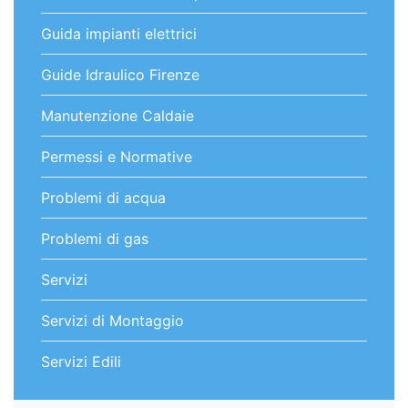
Guida impianti elettrici
Guide Idraulico Firenze
Manutenzione Caldaie
Permessi e Normative
Problemi di acqua
Problemi di gas
Servizi
Servizi di Montaggio
Servizi Edili