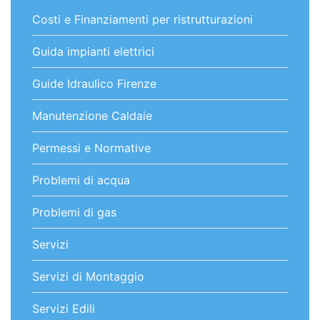
Costi e Finanziamenti per ristrutturazioni
Guida impianti elettrici
Guide Idraulico Firenze
Manutenzione Caldaie
Permessi e Normative
Problemi di acqua
Problemi di gas
Servizi
Servizi di Montaggio
Servizi Edili