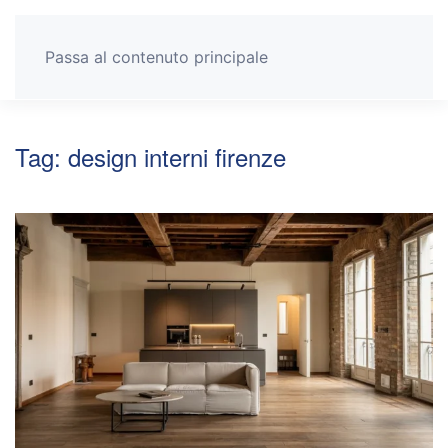
Passa al contenuto principale
Tag:
design interni firenze