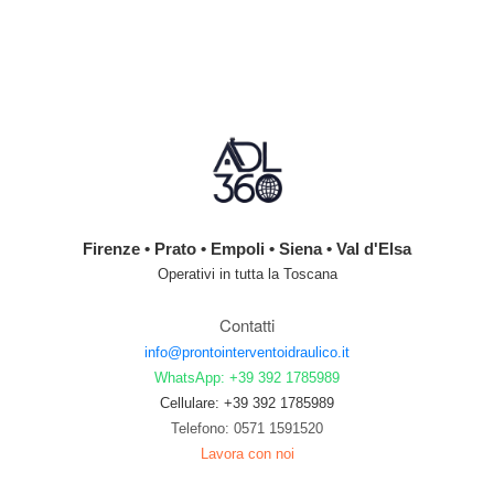
Firenze • Prato • Empoli • Siena • Val d'Elsa
Operativi in tutta la Toscana
Contatti
info@prontointerventoidraulico.it
WhatsApp: +39 392 1785989
Cellulare: +39 392 1785989
Telefono: 0571 1591520
Lavora con noi