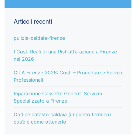
Articoli recenti
pulizia-caldaie-firenze
I Costi Reali di una Ristrutturazione a Firenze
nel 2026
CILA Firenze 2026: Costi – Procedure e Servizi
Professionali
Riparazione Cassette Geberit: Servizio
Specializzato a Firenze
Codice catasto caldaia (impianto termico):
cos’è e come ottenerlo