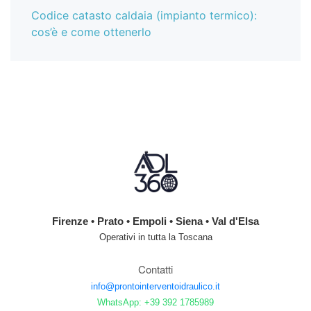
Codice catasto caldaia (impianto termico):
cos’è e come ottenerlo
Firenze • Prato • Empoli • Siena • Val d'Elsa
Operativi in tutta la Toscana
Contatti
info@prontointerventoidraulico.it
WhatsApp: +39 392 1785989