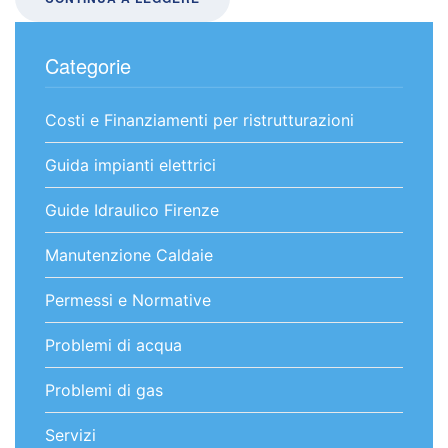
COME
FUNZIONA
Categorie
Costi e Finanziamenti per ristrutturazioni
Guida impianti elettrici
Guide Idraulico Firenze
Manutenzione Caldaie
Permessi e Normative
Problemi di acqua
Problemi di gas
Servizi