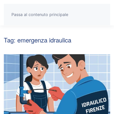
Passa al contenuto principale
Tag:
emergenza idraulica