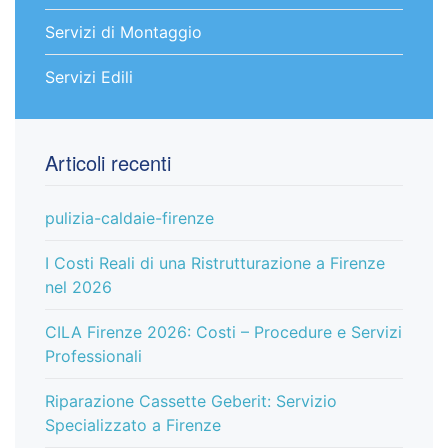
Servizi di Montaggio
Servizi Edili
Articoli recenti
pulizia-caldaie-firenze
I Costi Reali di una Ristrutturazione a Firenze
nel 2026
CILA Firenze 2026: Costi – Procedure e Servizi
Professionali
Riparazione Cassette Geberit: Servizio
Specializzato a Firenze