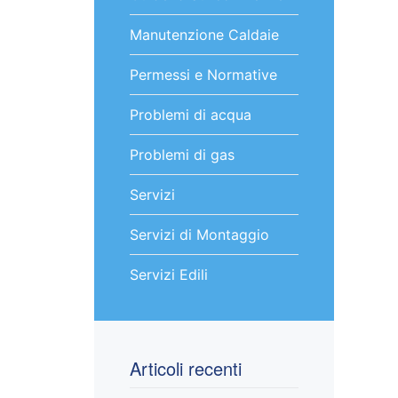
Manutenzione Caldaie
Permessi e Normative
Problemi di acqua
Problemi di gas
Servizi
Servizi di Montaggio
Servizi Edili
Articoli recenti