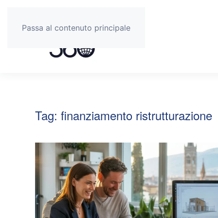
Passa al contenuto principale
Tag:
finanziamento ristrutturazione