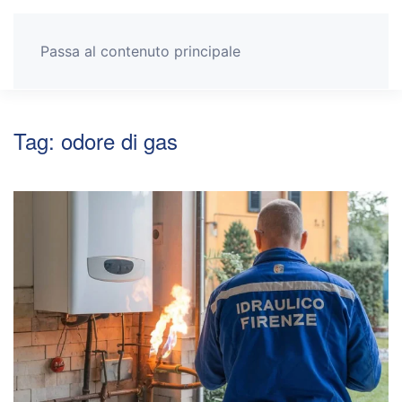
Passa al contenuto principale
Tag:
odore di gas