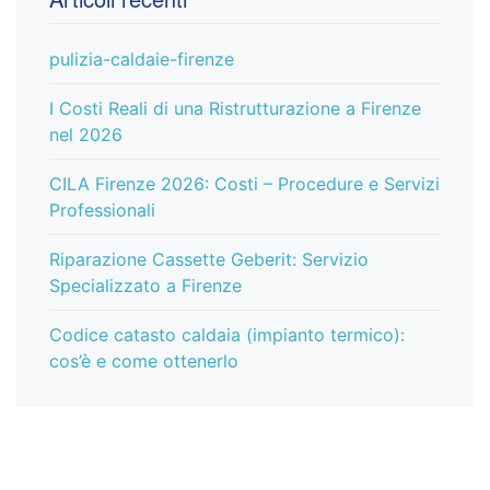
pulizia-caldaie-firenze
I Costi Reali di una Ristrutturazione a Firenze
nel 2026
CILA Firenze 2026: Costi – Procedure e Servizi
Professionali
Riparazione Cassette Geberit: Servizio
Specializzato a Firenze
Codice catasto caldaia (impianto termico):
cos’è e come ottenerlo