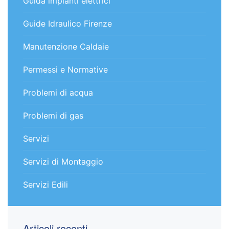
Guida impianti elettrici
Guide Idraulico Firenze
Manutenzione Caldaie
Permessi e Normative
Problemi di acqua
Problemi di gas
Servizi
Servizi di Montaggio
Servizi Edili
Articoli recenti