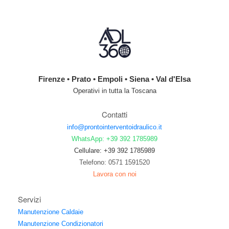
Firenze • Prato • Empoli • Siena • Val d'Elsa
Operativi in tutta la Toscana
Contatti
info@prontointerventoidraulico.it
WhatsApp: +39 392 1785989
Cellulare: +39 392 1785989
Telefono: 0571 1591520
Lavora con noi
Servizi
Manutenzione Caldaie
Manutenzione Condizionatori