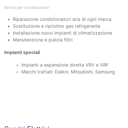
Servizi per condizionatori
Riparazione condizionatori aria di ogni marca
Sostituzione e ripristino gas refrigerante
Installazione nuovi impianti di climatizzazione
Manutenzione e pulizia filtri
Impianti speciali
Impianti a espansione diretta VRV e VRF
Marchi trattati: Daikin, Mitsubishi, Samsung