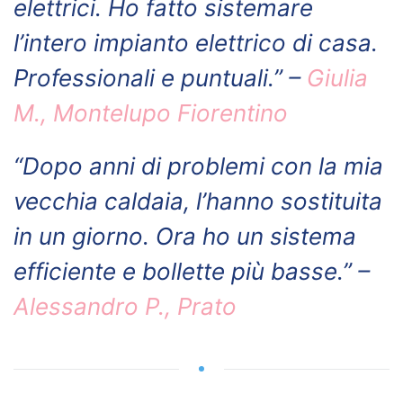
elettrici. Ho fatto sistemare
l’intero impianto elettrico di casa.
Professionali e puntuali.” –
Giulia
M., Montelupo Fiorentino
“Dopo anni di problemi con la mia
vecchia caldaia, l’hanno sostituita
in un giorno. Ora ho un sistema
efficiente e bollette più basse.” –
Alessandro P., Prato