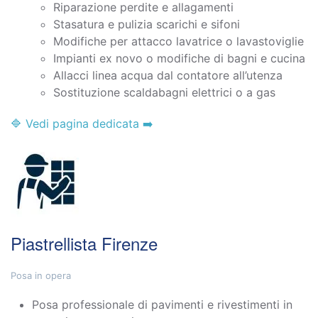
Riparazione perdite e allagamenti
Stasatura e pulizia scarichi e sifoni
Modifiche per attacco lavatrice o lavastoviglie
Impianti ex novo o modifiche di bagni e cucina
Allacci linea acqua dal contatore all’utenza
Sostituzione scaldabagni elettrici o a gas
🔷 Vedi pagina dedicata ➡️
Piastrellista Firenze
Posa in opera
Posa professionale di pavimenti e rivestimenti in