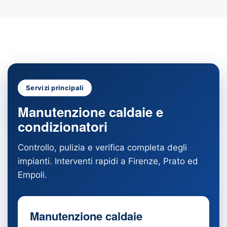
Servizi principali
Manutenzione caldaie e
condizionatori
Controllo, pulizia e verifica completa degli
impianti. Interventi rapidi a Firenze, Prato ed
Empoli.
Manutenzione caldaie