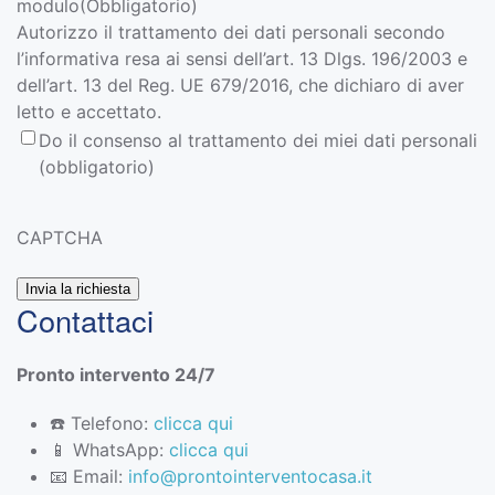
modulo
(Obbligatorio)
Autorizzo il trattamento dei dati personali secondo
l’informativa resa ai sensi dell’art. 13 Dlgs. 196/2003 e
dell’art. 13 del Reg. UE 679/2016, che dichiaro di aver
letto e accettato.
Do il consenso al trattamento dei miei dati personali
(obbligatorio)
CAPTCHA
Contattaci
Pronto intervento 24/7
☎️ Telefono:
clicca qui
📱 WhatsApp:
clicca qui
📧 Email:
info@prontointerventocasa.it