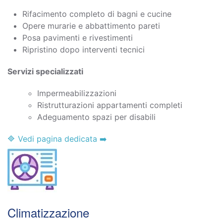
Rifacimento completo di bagni e cucine
Opere murarie e abbattimento pareti
Posa pavimenti e rivestimenti
Ripristino dopo interventi tecnici
Servizi specializzati
Impermeabilizzazioni
Ristrutturazioni appartamenti completi
Adeguamento spazi per disabili
🔷 Vedi pagina dedicata ➡️
Climatizzazione