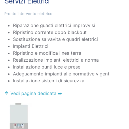
Servizi Elettrici
Pronto intervento elettrico
Riparazione guasti elettrici improvvisi
Ripristino corrente dopo blackout
Sostituzione salvavita e quadri elettrici
Impianti Elettrici
Ripristino e modifica linea terra
Realizzazione impianti elettrici a norma
Installazione punti luce e prese
Adeguamento impianti alle normative vigenti
Installazione sistemi di sicurezza
🔷 Vedi pagina dedicata ➡️