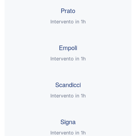
Prato
Intervento in 1h
Empoli
Intervento in 1h
Scandicci
Intervento in 1h
Signa
Intervento in 1h