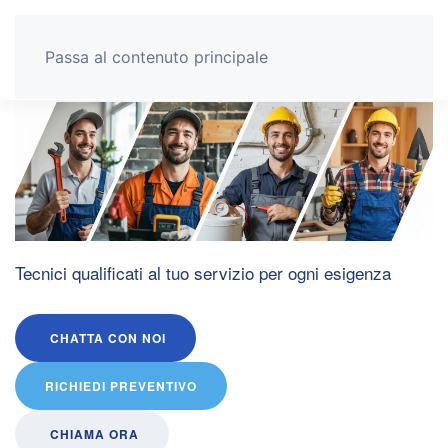
Pronto Intervento Casa
Passa al contenuto principale
Tecnici qualificati al tuo servizio per ogni esigenza
CHATTA CON NOI
RICHIEDI PREVENTIVO
CHIAMA ORA