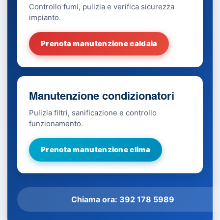
Controllo fumi, pulizia e verifica sicurezza
impianto.
Prenota manutenzione caldaia
Manutenzione condizionatori
Pulizia filtri, sanificazione e controllo
funzionamento.
Prenota manutenzione clima
Chiama ora: 392 178 5989