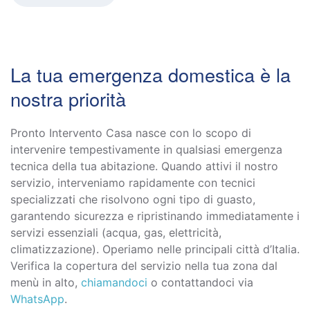
La tua emergenza domestica è la
nostra priorità
Pronto Intervento Casa nasce con lo scopo di
intervenire tempestivamente in qualsiasi emergenza
tecnica della tua abitazione. Quando attivi il nostro
servizio, interveniamo rapidamente con tecnici
specializzati che risolvono ogni tipo di guasto,
garantendo sicurezza e ripristinando immediatamente i
servizi essenziali (acqua, gas, elettricità,
climatizzazione). Operiamo nelle principali città d’Italia.
Verifica la copertura del servizio nella tua zona dal
menù in alto,
chiamandoci
o contattandoci via
WhatsApp
.