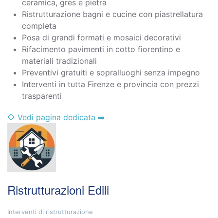
ceramica, gres e pietra
Ristrutturazione bagni e cucine con piastrellatura
completa
Posa di grandi formati e mosaici decorativi
Rifacimento pavimenti in cotto fiorentino e
materiali tradizionali
Preventivi gratuiti e sopralluoghi senza impegno
Interventi in tutta Firenze e provincia con prezzi
trasparenti
🔷 Vedi pagina dedicata ➡️
Ristrutturazioni Edili
Interventi di ristrutturazione