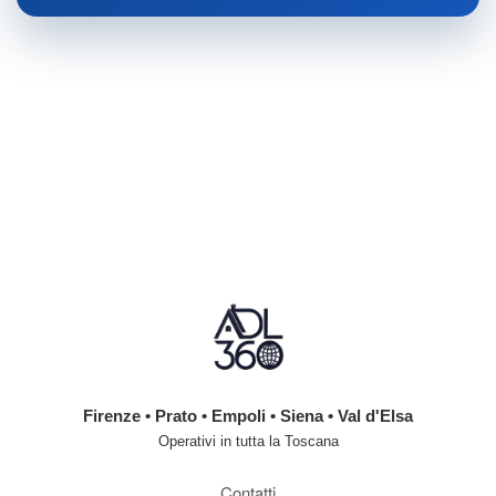
Firenze • Prato • Empoli • Siena • Val d'Elsa
Operativi in tutta la Toscana
Contatti