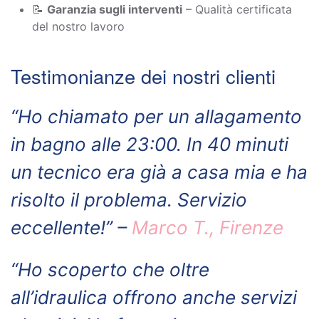
📝
Garanzia sugli interventi
– Qualità certificata
del nostro lavoro
Testimonianze dei nostri clienti
“Ho chiamato per un allagamento
in bagno alle 23:00. In 40 minuti
un tecnico era già a casa mia e ha
risolto il problema. Servizio
eccellente!” –
Marco T., Firenze
“Ho scoperto che oltre
all’idraulica offrono anche servizi