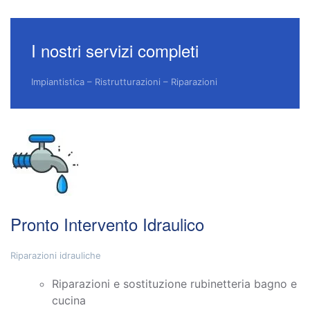
I nostri servizi completi
Impiantistica – Ristrutturazioni – Riparazioni
Pronto Intervento Idraulico
Riparazioni idrauliche
Riparazioni e sostituzione rubinetteria bagno e
cucina