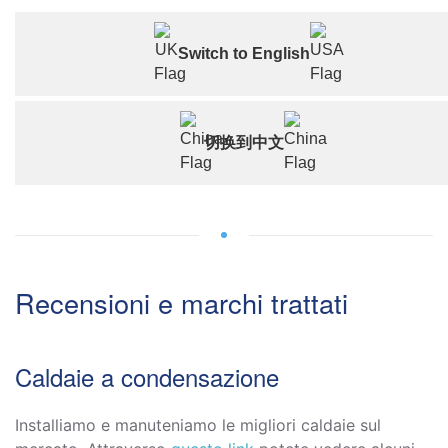
Switch to English
切换到中文
Recensioni e marchi trattati
Caldaie a condensazione
Installiamo e manuteniamo le migliori caldaie sul