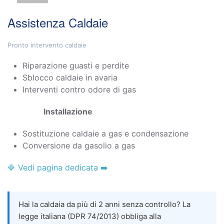
Assistenza Caldaie
Pronto intervento caldaie
Riparazione guasti e perdite
Sblocco caldaie in avaria
Interventi contro odore di gas
Installazione
Sostituzione caldaie a gas e condensazione
Conversione da gasolio a gas
🔷 Vedi pagina dedicata ➡️
Hai la caldaia da più di 2 anni senza controllo? La
legge italiana (DPR 74/2013) obbliga alla