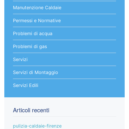
Manutenzione Caldaie
Permessi e Normative
Problemi di acqua
Problemi di gas
Servizi
Servizi di Montaggio
Servizi Edili
Articoli recenti
pulizia-caldaie-firenze