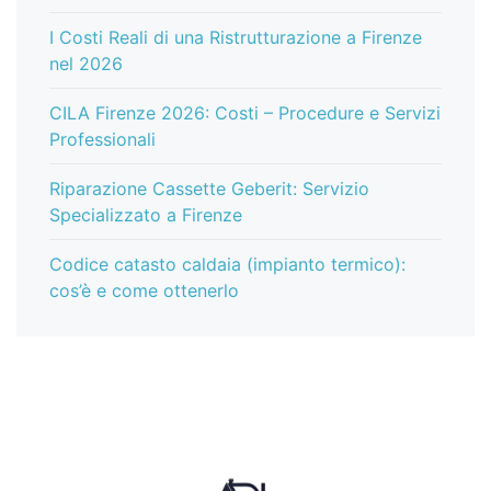
I Costi Reali di una Ristrutturazione a Firenze
nel 2026
CILA Firenze 2026: Costi – Procedure e Servizi
Professionali
Riparazione Cassette Geberit: Servizio
Specializzato a Firenze
Codice catasto caldaia (impianto termico):
cos’è e come ottenerlo