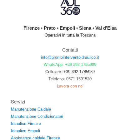
Firenze • Prato • Empoli • Siena • Val d'Elsa
Operativi in tutta la Toscana
Contatti
info@prontointerventoidraulico.it
WhatsApp: +39 392 1785989
Cellulare: +39 392 1785989
Telefono: 0571 1591520
Lavora con noi
Servizi
Manutenzione Caldaie
Manutenzione Condizionatori
Idraulico Firenze
Idraulico Empoli
Assistenza caldaie Firenze