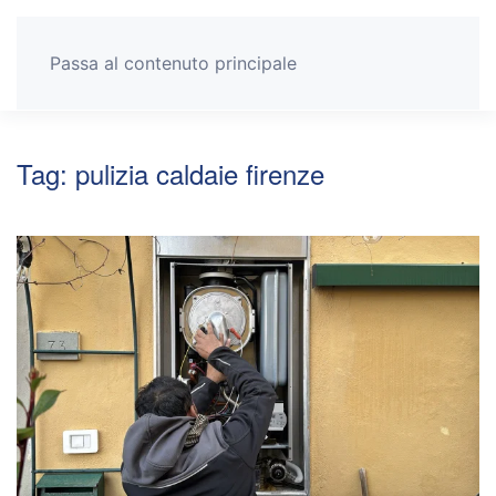
Passa al contenuto principale
Tag:
pulizia caldaie firenze