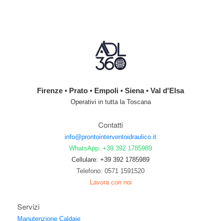
Firenze • Prato • Empoli • Siena • Val d'Elsa
Operativi in tutta la Toscana
Contatti
info@prontointerventoidraulico.it
WhatsApp: +39 392 1785989
Cellulare: +39 392 1785989
Telefono: 0571 1591520
Lavora con noi
Servizi
Manutenzione Caldaie