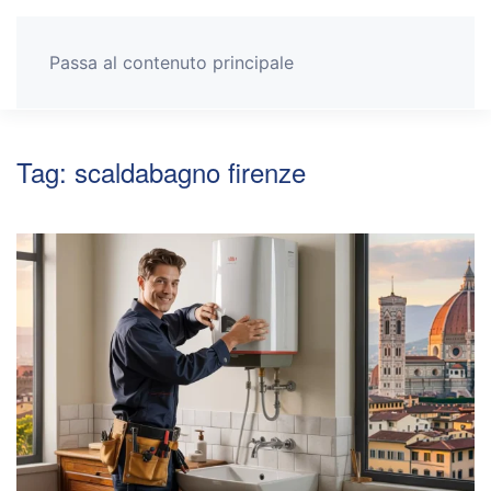
Passa al contenuto principale
Tag:
scaldabagno firenze