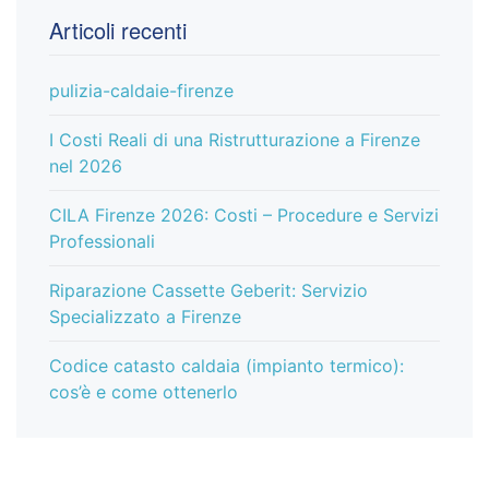
Articoli recenti
pulizia-caldaie-firenze
I Costi Reali di una Ristrutturazione a Firenze
nel 2026
CILA Firenze 2026: Costi – Procedure e Servizi
Professionali
Riparazione Cassette Geberit: Servizio
Specializzato a Firenze
Codice catasto caldaia (impianto termico):
cos’è e come ottenerlo