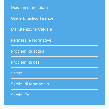
Guida impianti elettrici
Guide Idraulico Firenze
Manutenzione Caldaie
Permessi e Normative
Problemi di acqua
Problemi di gas
Servizi
Servizi di Montaggio
Servizi Edili