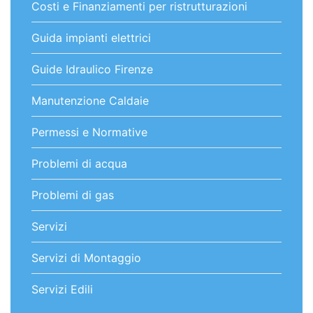
Costi e Finanziamenti per ristrutturazioni
Guida impianti elettrici
Guide Idraulico Firenze
Manutenzione Caldaie
Permessi e Normative
Problemi di acqua
Problemi di gas
Servizi
Servizi di Montaggio
Servizi Edili