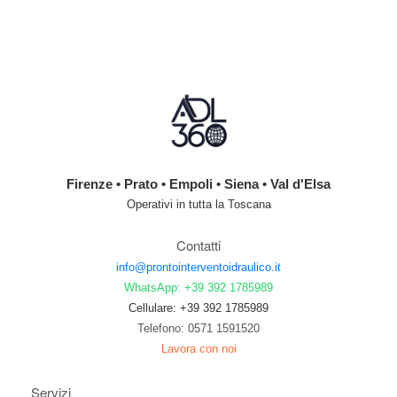
Firenze • Prato • Empoli • Siena • Val d'Elsa
Operativi in tutta la Toscana
Contatti
info@prontointerventoidraulico.it
WhatsApp: +39 392 1785989
Cellulare: +39 392 1785989
Telefono: 0571 1591520
Lavora con noi
Servizi