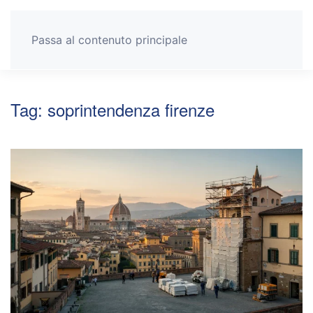
Passa al contenuto principale
Tag:
soprintendenza firenze