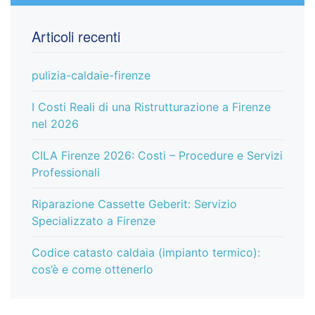
Articoli recenti
pulizia-caldaie-firenze
I Costi Reali di una Ristrutturazione a Firenze
nel 2026
CILA Firenze 2026: Costi – Procedure e Servizi
Professionali
Riparazione Cassette Geberit: Servizio
Specializzato a Firenze
Codice catasto caldaia (impianto termico):
cos’è e come ottenerlo